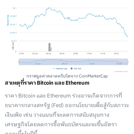
กราฟมูลค่าตลาดคริปโตจาก CoinMarketCap
สาเหตุที่ราคา Bitcoin และ Ethereum
ราคา Bitcoin และ Ethereum ร่วงอาจเกิดจากการที่
ธนาคารกลางสหรัฐ (Fed) ออกนโยบายเพื่อสู้กับสภาวะ
เงินเฟ้อ เช่น วางแผนที่จะลดการสนับสนุนทาง
เศรษฐกิจโดยลดการซื้อพันธบัตรและจะขึ้นอัตรา