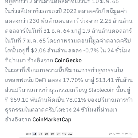
อยู่ต่ำกว่า 2 ล้านล้านดอลลาร์ในวันที่ 10 ม.ค. 65
ในช่วงสัปดาห์แรกของปี 2022 ตลาดคริปโตมีมูลค่า
ลดลงกว่า 230 พันล้านดอลลาร์ ร่วงจาก 2.25 ล้านล้าน
ดอลลาร์ในวันที่ 31 ธ.ค. 64 มาสู่ 1.9 ล้านล้านดอลลาร์
ในวันที่ 7 ม.ค. 65 โดยภาพรวมตอนนี้มูลค่าตลาดคริป
โตนั้นอยู่ที่ $2.06 ล้านล้าน ลดลง -0.7% ใน 24 ชั่วโมง
ที่ผ่านมา อ้างอิงจาก
CoinGecko
ในเวลาที่เขียนบทความนี้ปริมาณการทำธุรกรรมใน
แพลตฟอร์ม DeFi ลดลง 17.70% มาสู่ $13.41 พันล้าน
ส่วนปริมาณการทำธุรกรรมเหรียญ Stablecoin นั้นอยู่
ที่ $59.10 พันล้านคิดเป็น 78.01% ของปริมาณการทำ
ธุรกรรมในตลาดคริปโตช่วง 24 ชั่วโมงที่ผ่านมา
อ้างอิงจาก
CoinMarketCap