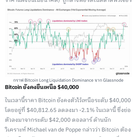
ราคาแพงขึ้นในอนาคต) ถูกล้างพอร์ตในตลาดฟิวเจอร์
กราฟ Bitcoin Long Liquidation Dominance จาก Glassnode
Bitcoin ยังคงยืนเหนือ $40,000
ในเวลานี้ราคา Bitcoin ยังคงตัวไว้เหนือระดับ $40,000
โดยอยู่ที่ $40,812.65 ลดลงมา -2.1% ในเวลานี้ ซึ่งย่อ
ตัวลงมาจากระดับ $42,000 ดอลลาร์ ด้านนัก
วิเคราะห์ Michael van de Poppe กล่าวว่า Bitcoin ต้อง