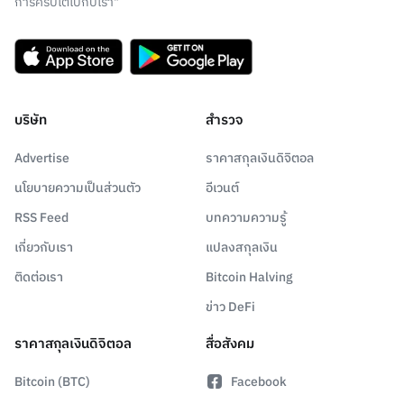
การคริปโตไปกับเรา"
บริษัท
สำรวจ
Advertise
ราคาสกุลเงินดิจิตอล
นโยบายความเป็นส่วนตัว
อีเวนต์
RSS Feed
บทความความรู้
เกี่ยวกับเรา
แปลงสกุลเงิน
ติดต่อเรา
Bitcoin Halving
ข่าว DeFi
ราคาสกุลเงินดิจิตอล
สื่อสังคม
Bitcoin (BTC)
Facebook