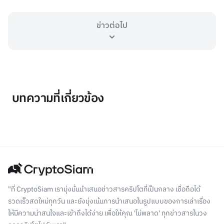
ข่าวต่อไป
บทความที่เกี่ยวข้อง
"ที่ CryptoSiam เรามุ่งมั่นนำเสนอข่าวสารคริปโตที่เป็นกลาง เชื่อถือได้
รวดเร็วสดใหม่ทุกวัน และยังมุ่งเน้นการนำเสนอในรูปแบบของการเล่าเรื่อง
ให้มีความน่าสนใจและเข้าถึงได้ง่าย เพื่อให้คุณ 'ไม่พลาด' ทุกข่าวสารในวง