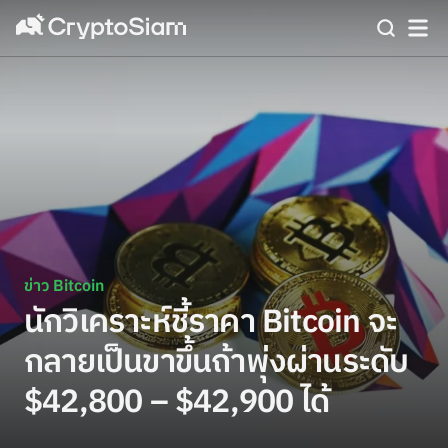
ข่าว Bitcoin
นักวิเคราะห์ชี้ราคา Bitcoin จะ
กลายเป็นขาขึ้นถ้าพุ่งผ่านระดับ
$42,800 – $42,900 ได้