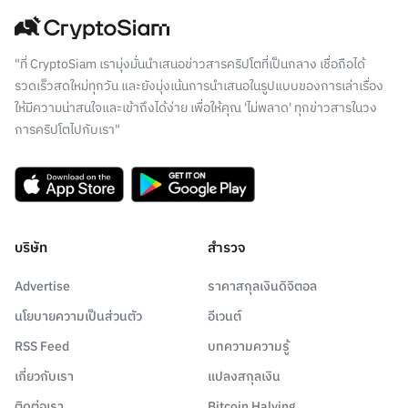
"ที่ CryptoSiam เรามุ่งมั่นนำเสนอข่าวสารคริปโตที่เป็นกลาง เชื่อถือได้
รวดเร็วสดใหม่ทุกวัน และยังมุ่งเน้นการนำเสนอในรูปแบบของการเล่าเรื่อง
ให้มีความน่าสนใจและเข้าถึงได้ง่าย เพื่อให้คุณ 'ไม่พลาด' ทุกข่าวสารในวง
การคริปโตไปกับเรา"
บริษัท
สำรวจ
Advertise
ราคาสกุลเงินดิจิตอล
นโยบายความเป็นส่วนตัว
อีเวนต์
RSS Feed
บทความความรู้
เกี่ยวกับเรา
แปลงสกุลเงิน
ติดต่อเรา
Bitcoin Halving