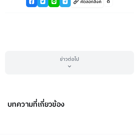
คัดลอกลิงค์
ข่าวต่อไป
บทความที่เกี่ยวข้อง