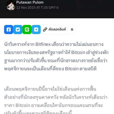
Putawan Pulom
12 Nov 2025 AT 7:25 GMT-0
คัดลอกลิงค์
นักวิเคราะห์จาก Bitfinex เตือนว่าความไม่แน่นอนทาง
นโยบายการเงินของสหรัฐอาจทำให้ Bitcoin เข้าสู่ช่วงพัก
ฐานมากกว่าปรับตัวขึ้น ขณะที่นักเทรดบางรายยังเชื่อว่า
พฤศจิกายนจะเป็นเดือนที่ดีของ Bitcoin ตามสถิติ
เดือนพฤศจิกายนปีนี้อาจไม่ใช่เดือนแห่งการฟื้น
ตัวอย่างที่นักลงทุนคาดหวัง หลังนักวิเคราะห์เตือนว่า
ราคา Bitcoin อาจเคลื่อนไหวในกรอบแคบแทนที่จะ
ปรับตัวขึ้นแรงตามสถิติของเดือนนี้