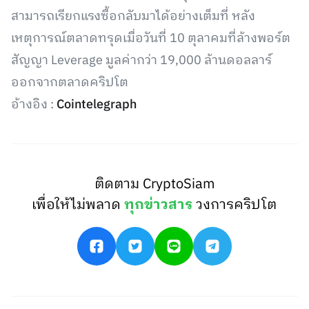
สามารถเรียกแรงซื้อกลับมาได้อย่างเต็มที่ หลัง
เหตุการณ์ตลาดทรุดเมื่อวันที่ 10 ตุลาคมที่ล้างพอร์ต
สัญญา Leverage มูลค่ากว่า 19,000 ล้านดอลลาร์
ออกจากตลาดคริปโต
อ้างอิง :
Cointelegraph
ติดตาม CryptoSiam
เพื่อให้ไม่พลาด
ทุกข่าวสาร
วงการคริปโต