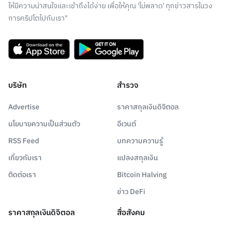
ให้มีความน่าสนใจและเข้าถึงได้ง่าย เพื่อให้คุณ 'ไม่พลาด' ทุกข่าวสารในวง
การคริปโตไปกับเรา"
บริษัท
สำรวจ
Advertise
ราคาสกุลเงินดิจิตอล
นโยบายความเป็นส่วนตัว
อีเวนต์
RSS Feed
บทความความรู้
เกี่ยวกับเรา
แปลงสกุลเงิน
ติดต่อเรา
Bitcoin Halving
ข่าว DeFi
ราคาสกุลเงินดิจิตอล
สื่อสังคม