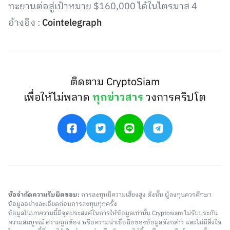
ทะยานต่อสู่เป้าหมาย $160,000 ได้ในไตรมาส 4
อ้างอิง :
Cointelegraph
ติดตาม CryptoSiam
เพื่อให้ไม่พลาด
ทุกข่าวสาร
วงการคริปโต
ข้อจำกัดความรับผิดชอบ:
การลงทุนมีความเสี่ยงสูง ดังนั้น ผู้ลงทุนควรศึกษา
ข้อมูลอย่างละเอียดก่อนการลงทุนทุกครั้ง
ข้อมูลในบทความนี้มีจุดประสงค์ในการให้ข้อมูลเท่านั้น Cryptosiam ไม่รับประกัน
ความสมบูรณ์ ความถูกต้อง หรือความน่าเชื่อถือของข้อมูลดังกล่าว และไม่มีสิ่งใด