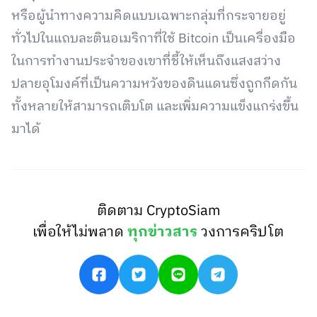
หรือผู้นำทางความคิดแบบเฉพาะกลุ่มที่กระจายอยู่
ทั่วไปในแถบละตินอเมริกาที่ใช้ Bitcoin เป็นเครื่องมือ
ในการทำงานประจำของเขาที่ชี้ให้เห็นถึงแสงสว่าง
ปลายอุโมงค์ที่เป็นความหวังของดินแดนซึ่งถูกกีดกัน
ทั้งหลายให้สามารถเติบโต และเพิ่มความแข็งแกร่งขึ้น
มาได้
ติดตาม CryptoSiam
เพื่อให้ไม่พลาด
ทุกข่าวสาร
วงการคริปโต