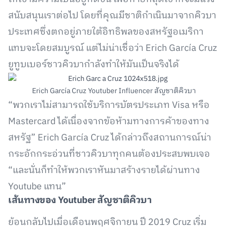
สนับสนุนเราต่อไป โดยที่คุณมีชาติกำเนินมาจากคิวบา
ประเทศซึ่งตกอยู่ภายใต้อิทธิพลของสหรัฐอเมริกา
แทบจะโดยสมบูรณ์ แต่ไม่น่าเชื่อว่า Erich García Cruz
ยูทูบเบอร์ชาวคิวบากำลังทำให้มันเป็นจริงได้
Erich García Cruz Youtuber Influencer สัญชาติคิวบา
“พวกเราไม่สามารถใช้บริการบัตรประเภท Visa หรือ
Mastercard ได้เนื่องจากข้อห้ามทางการค้าของทาง
สหรัฐ” Erich García Cruz ได้กล่าวถึงสถานการณ์น่า
กระอักกระอ่วนที่ชาวคิวบาทุกคนต้องประสบพบเจอ
“และนั่นก็ทำให้พวกเราหันมาสร้างรายได้ผ่านทาง
Youtube แทน”
เส้นทางของ Youtuber สัญชาติคิวบา
ย้อนกลับไปเมื่อเดือนพฤศจิกายน ปี 2019 Cruz เริ่ม