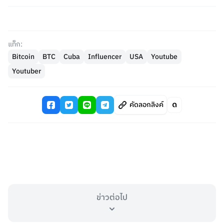
แท็ก:
Bitcoin
BTC
Cuba
Influencer
USA
Youtube
Youtuber
คัดลอกลิงค์
ข่าวต่อไป