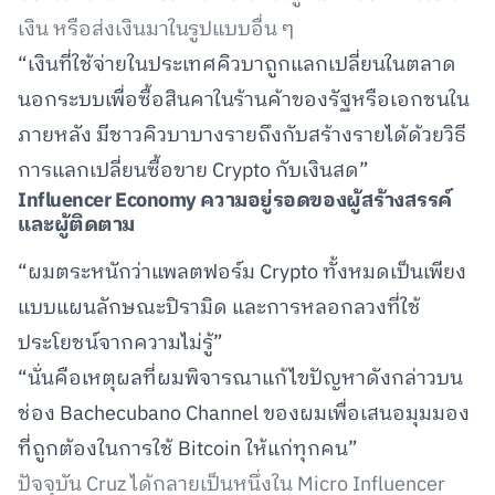
เงิน หรือส่งเงินมาในรูปแบบอื่น ๆ
“เงินที่ใช้จ่ายในประเทศคิวบาถูกแลกเปลี่ยนในตลาด
นอกระบบเพื่อซื้อสินคาในร้านค้าของรัฐหรือเอกชนใน
ภายหลัง มีชาวคิวบาบางรายถึงกับสร้างรายได้ด้วยวิธี
การแลกเปลี่ยนซื้อขาย Crypto กับเงินสด”
Influencer Economy ความอยู่รอดของผู้สร้างสรรค์
และผู้ติดตาม
“ผมตระหนักว่าแพลตฟอร์ม Crypto ทั้งหมดเป็นเพียง
แบบแผนลักษณะปิรามิด และการหลอกลวงที่ใช้
ประโยชน์จากความไม่รู้”
“นั่นคือเหตุผลที่ผมพิจารณาแก้ไขปัญหาดังกล่าวบน
ช่อง Bachecubano Channel ของผมเพื่อเสนอมุมมอง
ที่ถูกต้องในการใช้ Bitcoin ให้แก่ทุกคน”
ปัจจุบัน Cruz ได้กลายเป็นหนึ่งใน Micro Influencer