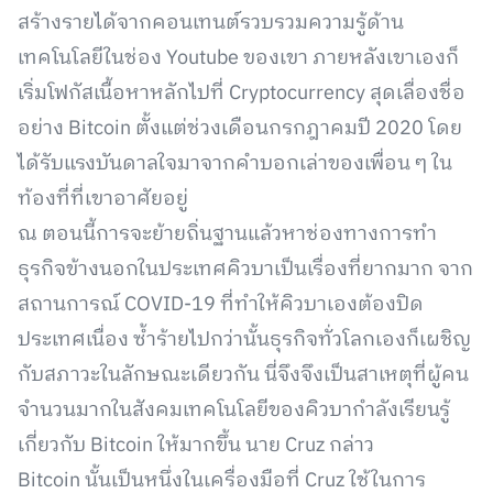
สร้างรายได้จากคอนเทนต์รวบรวมความรู้ด้าน
เทคโนโลยีในช่อง Youtube ของเขา ภายหลังเขาเองก็
เริ่มโฟกัสเนื้อหาหลักไปที่ Cryptocurrency สุดเลื่องชื่อ
อย่าง Bitcoin ตั้งแต่ช่วงเดือนกรกฎาคมปี 2020 โดย
ได้รับแรงบันดาลใจมาจากคำบอกเล่าของเพื่อน ๆ ใน
ท้องที่ที่เขาอาศัยอยู่
ณ ตอนนี้การจะย้ายถิ่นฐานแล้วหาช่องทางการทำ
ธุรกิจข้างนอกในประเทศคิวบาเป็นเรื่องที่ยากมาก จาก
สถานการณ์ COVID-19 ที่ทำให้คิวบาเองต้องปิด
ประเทศเนื่อง ซ้ำร้ายไปกว่านั้นธุรกิจทั่วโลกเองก็เผชิญ
กับสภาวะในลักษณะเดียวกัน นี่จึงจึงเป็นสาเหตุที่ผู้คน
จำนวนมากในสังคมเทคโนโลยีของคิวบากำลังเรียนรู้
เกี่ยวกับ Bitcoin ให้มากขึ้น นาย Cruz กล่าว
Bitcoin นั้นเป็นหนึ่งในเครื่องมือที่ Cruz ใช้ในการ