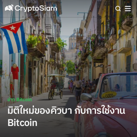
ข่าว Bitcoin
มิติใหม่ของคิวบา กับการใช้งาน
Bitcoin