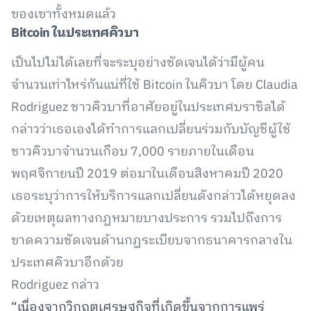
ของเขาทั้งหมดแล้ว
Bitcoin ในประเทศคิวบา
เป็นไปไม่ได้เลยที่จะระบุอย่างชัดเจนได้ว่ามีผู้คน
จำนวนเท่าไหร่กันแน่ที่ใช้ Bitcoin ในคิวบา โดย Claudia
Rodriguez ชาวคิวบาที่อาศัยอยู่ในประเทศบราซิลได้
กล่าวว่าเธอเองได้ทำการแลกเปลี่ยนร่วมกับบัญชีผู้ใช้
ชาวคิวบาจำนวนเกือบ 7,000 รายภายในเดือน
พฤศจิกายนปี 2019 ต่อมาในเดือนสิงหาคมปี 2020
เธอระบุว่าการให้บริการแลกเปลี่ยนดังกล่าวได้หยุดลง
ด้วยเหตุผลทางกฏหมายบางประการ รวมไปถึงการ
ขาดความชัดเจนด้านกฏระเบียบจากธนาคารกลางใน
ประเทศคิวบาอีกด้วย
Rodriguez กล่าว
“เนื่องจากวิกฤตเศรษฐกิจที่เกิดขึ้นจากการแพร่