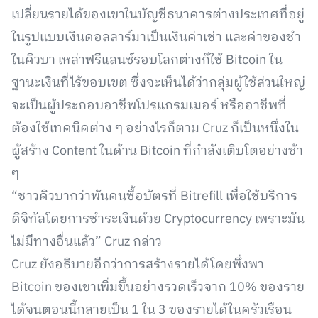
เปลี่ยนรายได้ของเขาในบัญชีธนาคารต่างประเทศที่อยู่
ในรูปแบบเงินดอลลาร์มาเป็นเงินค่าเช่า และค่าของชำ
ในคิวบา เหล่าฟรีแลนซ์รอบโลกต่างก็ใช้ Bitcoin ใน
ฐานะเงินที่ไร้ขอบเขต ซึ่งจะเห็นได้ว่ากลุ่มผู้ใช้ส่วนใหญ่
จะเป็นผู้ประกอบอาชีพโปรแกรมเมอร์ หรืออาชีพที่
ต้องใช้เทคนิคต่าง ๆ อย่างไรก็ตาม Cruz ก็เป็นหนึ่งใน
ผู้สร้าง Content ในด้าน Bitcoin ที่กำลังเติบโตอย่างช้า
ๆ
“ชาวคิวบากว่าพันคนซื้อบัตรที่ Bitrefill เพื่อใช้บริการ
ดิจิทัลโดยการชำระเงินด้วย Cryptocurrency เพราะมัน
ไม่มีทางอื่นแล้ว” Cruz กล่าว
Cruz ยังอธิบายอีกว่าการสร้างรายได้โดยพึ่งพา
Bitcoin ของเขาเพิ่มขึ้นอย่างรวดเร็วจาก 10% ของราย
ได้จนตอนนี้กลายเป็น 1 ใน 3 ของรายได้ในครัวเรือน