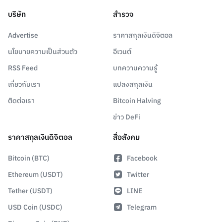
บริษัท
สำรวจ
Advertise
ราคาสกุลเงินดิจิตอล
นโยบายความเป็นส่วนตัว
อีเวนต์
RSS Feed
บทความความรู้
เกี่ยวกับเรา
แปลงสกุลเงิน
ติดต่อเรา
Bitcoin Halving
ข่าว DeFi
ราคาสกุลเงินดิจิตอล
สื่อสังคม
Bitcoin (BTC)
Facebook
Ethereum (USDT)
Twitter
Tether (USDT)
LINE
USD Coin (USDC)
Telegram