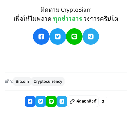
ติดตาม CryptoSiam
เพื่อให้ไม่พลาด
ทุกข่าวสาร
วงการคริปโต
แท็ก:
Bitcoin
Cryptocurrency
คัดลอกลิงค์