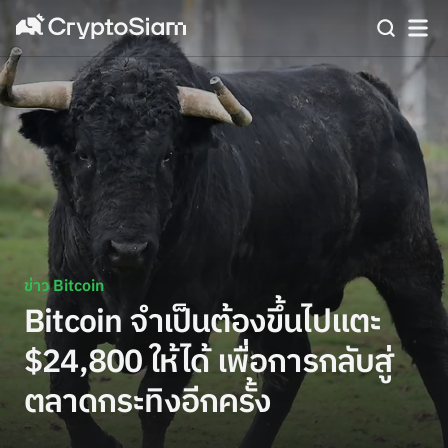
ข่าว Bitcoin
Bitcoin จำเป็นต้องขึ้นไปแตะ
$24,800 ให้ได้ เพื่อการกลับสู่
ตลาดกระทิงอีกครั้ง