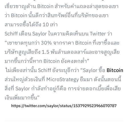
เชี่ยวชาญด้าน Bitcoin สำหรับคำแถลงล่าสุดของเขา
ว่า Bitcoin นั้นดีกว่าสินทรัพย์อื่นที่บริษัทของเขา
สามารถซื้อได้ถึง 10 เท่า
Schiff เตือน Saylor ในความคิดเห็นบน Twitter ว่า
“เขาขาดทุนกว่า 30% จากราคา Bitcoin ที่เขาซื้อและ
บริษัทสูญเสียถึง 1.5 พันล้านดอลลาร์และอาจสูญเสีย
มากขึ้นกว่านี้หาก Bitcoin ยังคงตกต่ำ”
ไม่เพียงเท่านั้น Schiff ยังระบุอีกว่า “Saylor ซื้อ
Bitcoin
ส่วนใหญ่ด้วยเงินที่ MicroStrategy ยืมมา ดังนั้นตอนนี้
สิ่งที่ Saylor กำลังทำอยู่ก็คือ การจ่ายดอกเบี้ยเพื่อเสีย
เงินเพิ่มมากขึ้น”
https://twitter.com/saylor/status/1537929523966070787