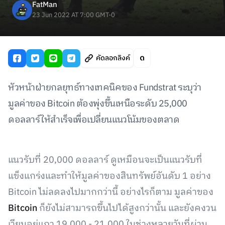
FatMan
23 Jun 2022 AT 7:00 GMT-0
คัดลอกลิงค์
หัวหน้าฝ่ายกลยุทธ์ทางเทคนิคของ Fundstrat ระบุว่า
มูลค่าของ Bitcoin ต้องพุ่งขึ้นเหนือระดับ 25,000
ดอลลาร์ให้สำเร็จเพื่อเปลี่ยนแนวโน้มของตลาด
แนวรับที่ 20,000 ดอลลาร์ ดูเหมือนจะเป็นแนวรับที่
แข็งแกร่งและทำให้มูลค่าของสินทรัพย์อันดับ 1 อย่าง
Bitcoin ไม่ลดลงไปมากกว่านี้ อย่างไรก็ตาม มูลค่าของ
Bitcoin
ก็ยังไม่สามารถขึ้นไปได้สูงกว่านั้น และยังคงวน
เวียนอยู่แถว 19,000 - 21,000 ในช่วงหลายวันที่ผ่าน