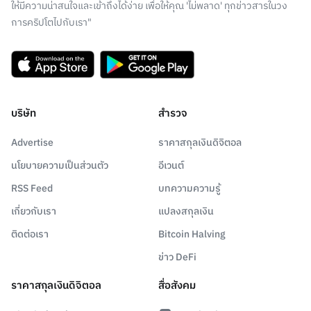
ให้มีความน่าสนใจและเข้าถึงได้ง่าย เพื่อให้คุณ 'ไม่พลาด' ทุกข่าวสารในวง
การคริปโตไปกับเรา"
บริษัท
สำรวจ
Advertise
ราคาสกุลเงินดิจิตอล
นโยบายความเป็นส่วนตัว
อีเวนต์
RSS Feed
บทความความรู้
เกี่ยวกับเรา
แปลงสกุลเงิน
ติดต่อเรา
Bitcoin Halving
ข่าว DeFi
ราคาสกุลเงินดิจิตอล
สื่อสังคม