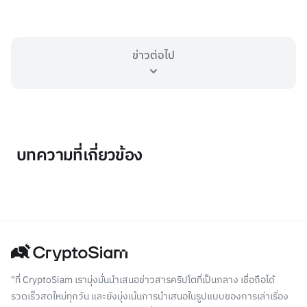
ข่าวต่อไป
บทความที่เกี่ยวข้อง
"ที่ CryptoSiam เรามุ่งมั่นนำเสนอข่าวสารคริปโตที่เป็นกลาง เชื่อถือได้
รวดเร็วสดใหม่ทุกวัน และยังมุ่งเน้นการนำเสนอในรูปแบบของการเล่าเรื่อง