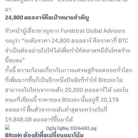
มา
24,800
ดอลลาร์คือเป้าหมายสำคัญ
หัวหน้าผู้เชี่ยวชาญจาก Fundstrat Global Advisors
ระบุว่า “ระดับราคา 24,800 ดอลลาร์ คือราคาที่ BTC
จำเป็นต้องผ่านไปให้ได้เพื่อทำให้ตลาดหมีอันโหดร้าย
นี้จบลง”
ทั้งนี้ ความกังวลเกี่ยวกับภาวะเศรษฐกิจถดถอยทั่วโลก
ที่เพิ่มมากขึ้นก็เป็นอีกหนึ่งปัจจัยที่ทำให้ Bitcoin ไม่
สามารถไปไหนจากระดับ 20,000 ดอลลาร์ได้ และใน
ขณะที่เขียนนี้ ราคาของ Bitcoin นั้นอยู่ที่ 20,178
ดอลลาร์ ฟื้นตัวจากระดับต่ำสุดระหว่างวันที่
19,848.08 ดอลลาร์ขึ้นมาได้
Bitcoin
ต้องสู้เพื่อเปลี่ยนแนวโน้ม