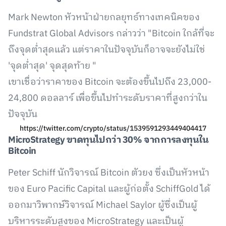
Mark Newton หัวหน้าฝ่ายกลยุทธ์ทางเทคนิคของ
Fundstrat Global Advisors กล่าวว่า "Bitcoin ใกล้ที่จะ
ถึงจุดต่ำสุดแล้ว แต่ราคาในปัจจุบันก็อาจจะยังไม่ใช่
'จุดต่ำสุด' จุดสุดท้าย "
เขาเชื่อว่าราคาของ Bitcoin จะต้องขึ้นไปถึง 23,000-
24,800 ดอลลาร์ เพื่อขึ้นไปทำระดับราคาที่สูงกว่าใน
ปัจจุบัน
https://twitter.com/crypto/status/1539591293449404417
MicroStrategy
ขาดทุนไปกว่า
30%
จากการลงทุนใน
Bitcoin
Peter Schiff นักวิจารณ์ Bitcoin ตัวยง ซึ่งเป็นหัวหน้า
ของ Euro Pacific Capital และผู้ก่อตั้ง SchiffGold ได้
ออกมาวิพากษ์วิจารณ์ Michael Saylor ผู้ซึ่งเป็นผู้
บริหารระดับสูงของ MicroStrategy และเป็นผู้