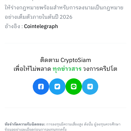
ให้ร่างกฎหมายพร้อมสำหรับการลงนามเป็นกฎหมาย
อย่างเต็มตัวภายในต้นปี 2026
อ้างอิง :
Cointelegraph
ติดตาม CryptoSiam
เพื่อให้ไม่พลาด
ทุกข่าวสาร
วงการคริปโต
ข้อจำกัดความรับผิดชอบ:
การลงทุนมีความเสี่ยงสูง ดังนั้น ผู้ลงทุนควรศึกษา
ข้อมูลอย่างละเอียดก่อนการลงทุนทุกครั้ง