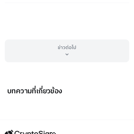
ข่าวต่อไป
บทความที่เกี่ยวข้อง