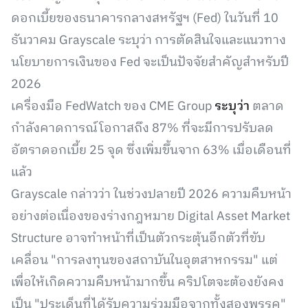
ดอกเบี้ยของธนาคารกลางสหรัฐฯ (Fed) ในวันที่ 10
ธันวาคม Grayscale ระบุว่า การตัดสินใจและแนวทาง
นโยบายการเงินของ Fed จะเป็นปัจจัยสำคัญสำหรับปี
2026
เครื่องมือ FedWatch ของ CME Group
ระบุว่า
ตลาด
กำลังคาดการณ์โอกาสถึง 87% ที่จะมีการปรับลด
อัตราดอกเบี้ย 25 จุด ซึ่งเพิ่มขึ้นจาก 63% เมื่อเดือนที่
แล้ว
Grayscale กล่าวว่า ในช่วงปลายปี 2026 ความคืบหน้า
อย่างต่อเนื่องของร่างกฎหมาย Digital Asset Market
Structure อาจทำหน้าที่เป็นตัวกระตุ้นอีกตัวที่ขับ
เคลื่อน "การลงทุนของสถาบันในอุตสาหกรรม" แต่
เพื่อให้เกิดความคืบหน้ามากขึ้น คริปโตจะต้องยังคง
เป็น "ประเด็นที่ได้รับความร่วมมือจากทั้งสองพรรค"