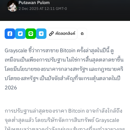
Putawan Pulom
2 Dec 2025 AT 12:11 GMT-0
คัดลอกลิงค์
Grayscale ชี้ว่าการเทขาย Bitcoin ครั้งล่าสุดในปีนี้ ดู
เหมือนเป็นเพียงการปรับฐาน ไม่ใช่การสิ้นสุดตลาดขาขึ้น
โดยมีนโยบายของธนาคารกลางสหรัฐฯ และกฎหมายคริ
ปโตของสหรัฐฯ เป็นปัจจัยสำคัญที่จะกระตุ้นตลาดในปี
2026
การปรับฐานล่าสุดของราคา Bitcoin อาจกำลังใกล้ถึง
จุดต่ำสุดแล้ว โดยบริษัทจัดการสินทรัพย์ Grayscale
ให้เหตุผลว่าตลาดกำลังอยู่บนเส้นทางที่จะทำลายวงจร