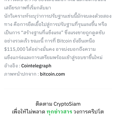
เสถียรภาพที่เริ่มกลับมา
นักวิเคราะห์ระบุว่าการปรับฐานเช่นนี้มักจบลงด้วยสอง
ทาง คือการยืดเยื้อไปสู่การปรับฐานที่รุนแรงขึ้น หรือ
เป็นการ “สร้างฐานที่แข็งแรง” ซึ่งแรงขายถูกดูดซับ
อย่างรวดเร็ว ขณะนี้ การที่ Bitcoin ยังยืนเหนือ
$115,000 ได้อย่างมั่นคง อาจบ่งบอกถึงความ
แข็งแกร่งและการเตรียมพร้อมเข้าสู่รอบขาขึ้นใหม่
อ้างอิง :
Cointelegraph
ภาพหน้าปกจาก :
bitcoin.com
ติดตาม CryptoSiam
เพื่อให้ไม่พลาด
ทุกข่าวสาร
วงการคริปโต