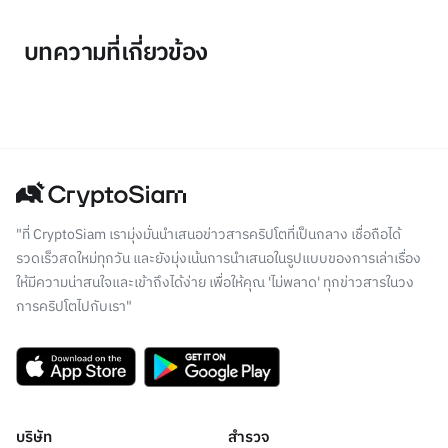
บทความที่เกี่ยวข้อง
"ที่ CryptoSiam เรามุ่งมั่นนำเสนอข่าวสารคริปโตที่เป็นกลาง เชื่อถือได้
รวดเร็วสดใหม่ทุกวัน และยังมุ่งเน้นการนำเสนอในรูปแบบของการเล่าเรื่อง
ให้มีความน่าสนใจและเข้าถึงได้ง่าย เพื่อให้คุณ 'ไม่พลาด' ทุกข่าวสารในวง
การคริปโตไปกับเรา"
บริษัท
สำรวจ