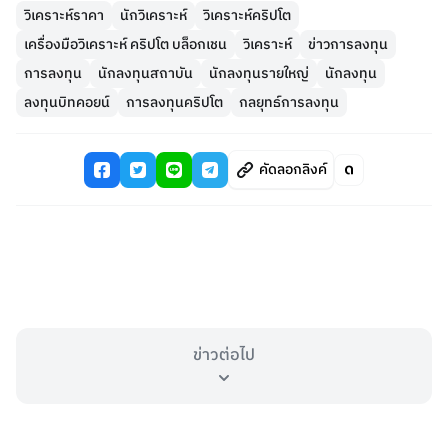
วิเคราะห์ราคา
นักวิเคราะห์
วิเคราะห์คริปโต
เครื่องมือวิเคราะห์ คริปโต บล็อกเชน
วิเคราะห์
ข่าวการลงทุน
การลงทุน
นักลงทุนสถาบัน
นักลงทุนรายใหญ่
นักลงทุน
ลงทุนบิทคอยน์
การลงทุนคริปโต
กลยุทธ์การลงทุน
คัดลอกลิงค์
ข่าวต่อไป