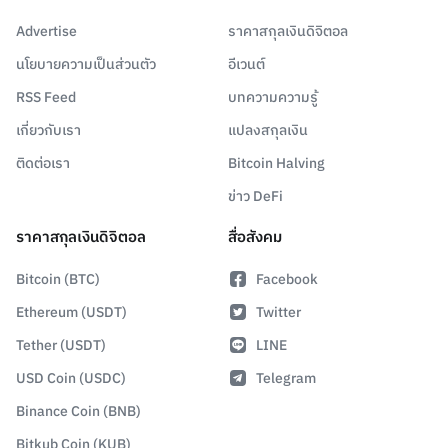
Advertise
ราคาสกุลเงินดิจิตอล
นโยบายความเป็นส่วนตัว
อีเวนต์
RSS Feed
บทความความรู้
เกี่ยวกับเรา
แปลงสกุลเงิน
ติดต่อเรา
Bitcoin Halving
ข่าว DeFi
ราคาสกุลเงินดิจิตอล
สื่อสังคม
Bitcoin (BTC)
Facebook
Ethereum (USDT)
Twitter
Tether (USDT)
LINE
USD Coin (USDC)
Telegram
Binance Coin (BNB)
Bitkub Coin (KUB)