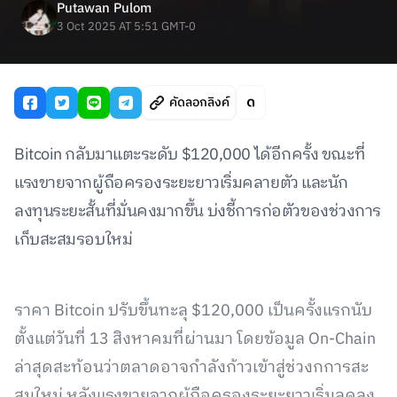
Putawan Pulom
3 Oct 2025 AT 5:51 GMT-0
คัดลอกลิงค์
Bitcoin กลับมาแตะระดับ $120,000 ได้อีกครั้ง ขณะที่
แรงขายจากผู้ถือครองระยะยาวเริ่มคลายตัว และนัก
ลงทุนระยะสั้นที่มั่นคงมากขึ้น บ่งชี้การก่อตัวของช่วงการ
เก็บสะสมรอบใหม่
ราคา Bitcoin ปรับขึ้นทะลุ $120,000 เป็นครั้งแรกนับ
ตั้งแต่วันที่ 13 สิงหาคมที่ผ่านมา โดยข้อมูล On-Chain
ล่าสุดสะท้อนว่าตลาดอาจกำลังก้าวเข้าสู่ช่วงกการสะ
สมใหม่ หลังแรงขายจากผู้ถือครองระยะยาวเริ่มลดลง