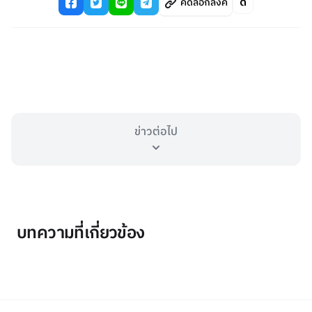
คัดลอกลิงค์
ข่าวต่อไป
บทความที่เกี่ยวข้อง