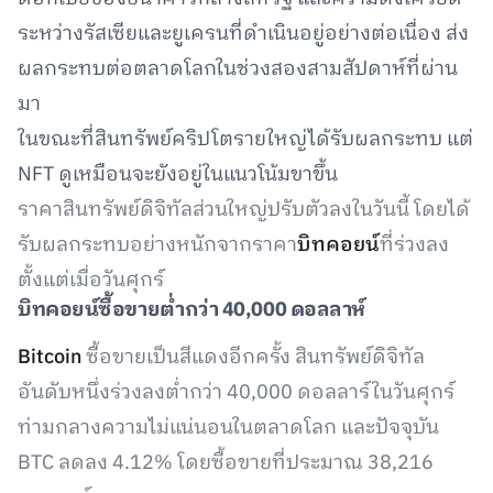
ระหว่างรัสเซียและยูเครนที่ดำเนินอยู่อย่างต่อเนื่อง ส่ง
ผลกระทบต่อตลาดโลกในช่วงสองสามสัปดาห์ที่ผ่าน
มา
ในขณะที่สินทรัพย์คริปโตรายใหญ่ได้รับผลกระทบ แต่
NFT ดูเหมือนจะยังอยู่ในแนวโน้มขาขึ้น
ราคาสินทรัพย์ดิจิทัลส่วนใหญ่ปรับตัวลงในวันนี้ โดยได้
รับผลกระทบอย่างหนักจากราคา
บิทคอยน์
ที่ร่วงลง
ตั้งแต่เมื่อวันศุกร์
บิทคอยน์ซื้อขายต่ำกว่า
40,000
ดอลลาห์
Bitcoin
ซื้อขายเป็นสีแดงอีกครั้ง สินทรัพย์ดิจิทัล
อันดับหนึ่งร่วงลงต่ำกว่า 40,000 ดอลลาร์ในวันศุกร์
ท่ามกลางความไม่แน่นอนในตลาดโลก และปัจจุบัน
BTC ลดลง 4.12% โดยซื้อขายที่ประมาณ 38,216