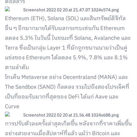
ดอลลาร์
Ethereum (ETH), Solana (SOL) และสินทรัพย์ดิจิทัล
อื่น ๆ อีกมากมายได้รับผลกระทบเช่นกัน Ethereum
ลดลง 5.3% ในวันนี้ ในขณะที่ Solana, Avalanche และ
Terra ซึ่งเป็นกลุ่ม Layer 1 ที่มักถูกขนานนามว่าเป็นคู่
แข่งของ Ethereum ได้ลดลง 5.9%, 7.8% และ 8.1%
ตามลำดับ
โทเค็น Metaverse อย่าง Decentraland (MANA) และ
The Sandbox (SAND) ก็ลดลง รวมไปถึงสองโปรเจ็คที่
เป็นที่ยอมรับมากที่สุดของ DeFi ได้แก่ Aave และ
Curve
การปรับตัวลงครั้งล่าสุดเกิดขึ้น หลังจากที่ราคาเพิ่มขึ้น
อย่างสวยงานเมื่อสัปดาห์ที่แล้ว แม้ว่า Bitcoin และ