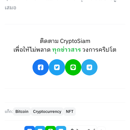
เสมอ
ติดตาม CryptoSiam
เพื่อให้ไม่พลาด
ทุกข่าวสาร
วงการคริปโต
แท็ก:
Bitcoin
Cryptocurrency
NFT