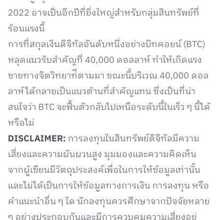
2022 อาจเป็นอีกปีที่ยิ่งใหญ่สำหรับกลุ่มสินทรัพย์ที่
ร้อนแรงนี้
การที่สกุลเงินดิจิทัลอันดับหนึ่งอย่างบิทคอยน์ (BTC)
หลุดแนวรับสำคัญที่ 40,000 ดอลลาห์ ทำให้เกิดแรง
ขายทางจิตวิทยาท่ีตามมา ขณะนี้บริเวณ 40,000 ดอล
ลาห์ได้กลายเป็นแนวต้านที่สำคัญแทน ซึ่งเป็นที่น่า
สนใจว่า BTC จะฟื้นตัวกลับไปเหนือระดับนี้ในเร็ว ๆ นี้ได้
หรือไม่
DISCLAIMER:
การลงทุนในสินทรัพย์ดิจิทัลมีความ
เสี่ยงและความผันผวนสูง มุมมองและความคิดเห็น
จากผู้เขียนมีวัตถุประสงค์เพื่อในการให้ข้อมูลเท่านั้น
และไม่ได้เป็นการให้ข้อมูลทางการเงิน การลงทุน หรือ
คำแนะนำอื่น ๆ ใด นักลงทุนควรศึกษาจากปัจจัยหลาย
ๆ อย่างประกอบกันและมีการควบคุมความเสี่ยงอยู่