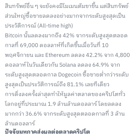
สินทรัพย์อื่น ๆ จะยังคงมีโมเมนตัมขาขึ้น แต่สินทรัพย์
ส่วนใหญ่ซื้อขายลดลงอย่างมากจากระดับสูงสุดเป็น
ประวัติการณ์ (All-time high)
Bitcoin นั้นลดลงมากถึง 42% จากระดับสูงสุดตลอด
กาลที่ 69,000 ดอลลาห์ที่เกิดขึ้นเมื่อวันที่ 10
พฤศจิกายน และ Ethereum ลดลง 42.2% จาก 4,800
ดอลลาห์ในวันเดียวกัน Solana ลดลง 64.9% จาก
ระดับสูงสุดตลอดกาล Dogecoin ซื้อขายต่ำกว่าระดับ
สูงสุดเป็นประวัติการณ์ถึง 81.1% เลยทีเดียว
การดิ่งลงครั้งล่าสุดทำให้มูลค่าตลาดของคริปโตทั่ว
โลกอยู่ที่ประมาณ 1.9 ล้านล้านดอลลาร์ โดยลดลง
มากกว่า 36.6% จากระดับสูงสุดตลอดกาลที่ 3 ล้าน
ล้านดอลลาร์
ปัจจัยมหภาคส่งผลต่อตลาดคริปโต