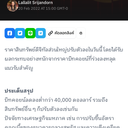
Lallalit Srijandorn
20 Feb 2022 AT 15:00 GMT-0
คัดลอกลิงค์
ราคาสินทรัพย์ดิจิทัลส่วนใหญ่ปรับตัวลงในวันนี้ โดยได้รับ
ผลกระทบอย่างหนักจากราคาบิทคอยน์ที่ร่วงลงหลุด
แนวรับสำคัญ
ประเด็นสรุป
บิทคอยน์ลดลงต่ำกว่า 40,000 ดอลลาร์ รวมถึง
สินทรัพย์อื่น ๆ ก็ปรับตัวลงเช่นกัน
ปัจจัยทางเศรษฐกิจมหภาค เช่น การปรับขึ้นอัตรา
ดอกเบี้ยของธนาคารกลางสหรัฐ และความตึงเครียด