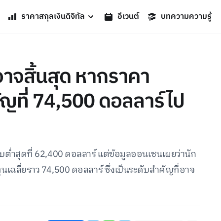
ราคาสกุลเงินดิจิทัล
อีเวนต์
บทความความรู้
าจสิ้นสุด หากราคา
ญที่ 74,500 ดอลลาร์ไป
ับต่ำสุดที่ 62,400 ดอลลาร์ แต่ข้อมูลออนเชนเผยว่านัก
้นทุนเฉลี่ยราว 74,500 ดอลลาร์ ซึ่งเป็นระดับสำคัญที่อาจ