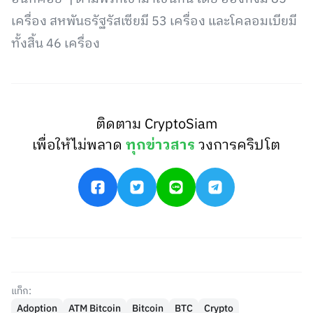
เครื่อง สหพันธรัฐรัสเซียมี 53 เครื่อง และโคลอมเบียมี
ทั้งสิ้น 46 เครื่อง
ติดตาม CryptoSiam
เพื่อให้ไม่พลาด
ทุกข่าวสาร
วงการคริปโต
แท็ก:
Adoption
ATM Bitcoin
Bitcoin
BTC
Crypto