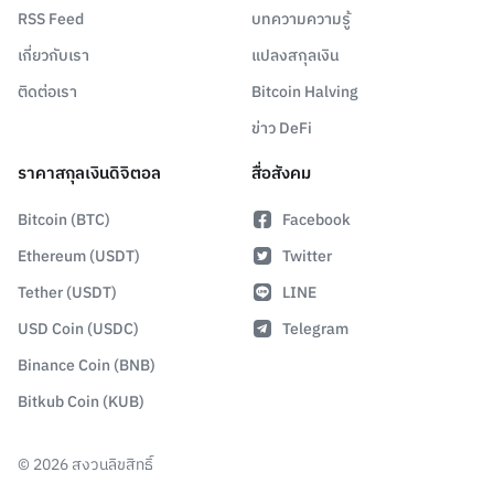
RSS Feed
บทความความรู้
เกี่ยวกับเรา
แปลงสกุลเงิน
ติดต่อเรา
Bitcoin Halving
ข่าว DeFi
ราคาสกุลเงินดิจิตอล
สื่อสังคม
Bitcoin (BTC)
Facebook
Ethereum (USDT)
Twitter
Tether (USDT)
LINE
USD Coin (USDC)
Telegram
Binance Coin (BNB)
Bitkub Coin (KUB)
©
2026
สงวนลิขสิทธิ์