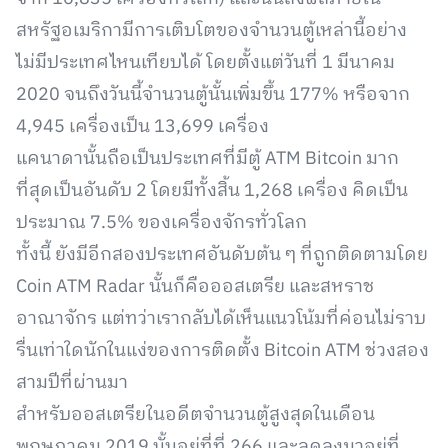
สหรัฐอเมริกามีการเติบโตของจำนวนตู้เหล่านี้อย่าง
ไม่มีประเทศไหนเทียบได้ โดยตั้งแต่วันที่ 1 มีนาคม
2020 จนถึงวันนี้จำนวนตู้นั้นเพิ่มขึ้น 177% หรือจาก
4,945 เครื่องเป็น 13,699 เครื่อง
แคนาดานั้นถือเป็นประเทศที่มีตู้ ATM Bitcoin มาก
ที่สุดเป็นอันดับ 2 โดยมีทั้งสิ้น 1,268 เครื่อง คิดเป็น
ประมาณ 7.5% ของเครื่องจักรทั่วโลก
ทั้งนี้ ยังมีอีกสองประเทศอันดับต้น ๆ ที่ถูกติดตามโดย
Coin ATM Radar นั้นก็คือออสเตรีย และสหราช
อาณาจักร แต่ทว่าเรากลับได้เห็นแนวโน้มที่ค่อนไม่ราบ
รื่นเท่าใดนักในแง่ของการติดตั้ง Bitcoin ATM ช่วงสอง
สามปีที่ผ่านมา
สำหรับออสเตรียในอดีตจำนวนตู้สูงสุดในเดือน
พฤษภาคม 2019 นั้นอยู่ที่ที่ 266 และลดลงมาอยู่ที่