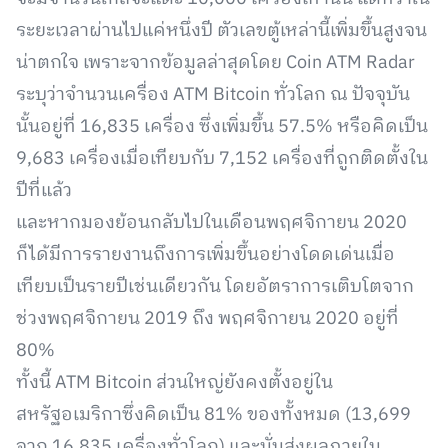
ระยะเวลาผ่านไปแค่หนึ่งปี ตัวเลขตู้เหล่านี้เพิ่มขึ้นสูงจน
น่าตกใจ เพราะจากข้อมูลล่าสุดโดย Coin ATM Radar
ระบุว่าจำนวนเครื่อง ATM Bitcoin ทั่วโลก ณ ปัจจุบัน
นั้นอยู่ที่ 16,835 เครื่อง ซึ่งเพิ่มขึ้น 57.5% หรือคิดเป็น
9,683 เครื่องเมื่อเทียบกับ 7,152 เครื่องที่ถูกติดตั้งใน
ปีที่แล้ว
และหากมองย้อนกลับไปในเดือนพฤศจิกายน 2020
ก็ได้มีการรายงานถึงการเพิ่มขึ้นอย่างโดดเด่นเมื่อ
เทียบเป็นรายปีเช่นเดียวกัน โดยอัตราการเติบโตจาก
ช่วงพฤศจิกายน 2019 ถึง พฤศจิกายน 2020 อยู่ที่
80%
ทั้งนี้ ATM Bitcoin ส่วนใหญ่ยังคงตั้งอยู่ใน
สหรัฐอเมริกาซึ่งคิดเป็น 81% ของทั้งหมด (13,699
จาก 16,835 เครื่องทั่วโลก) และนั่นส่งผลภายใน