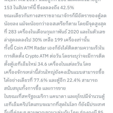
153 ในสัปดาห์นี้ ซึ่งลดลงถึง 42.5%
ขณะเดียวกันทางสหราชอาณาจักรก็มีอัตราของตู้ลด
น้อยลง แม้จะน้อยกว่าออสเตรียก็ตาม โดยมีจุดสูงสุด
ที่ 283 เครื่องในเดือนกุมภาพันธ์ 2020 และในตัวเลข
ล่าสุดลดลงไป 30% เหลือ 199 เครื่องเท่านั้น
ทั้งนี้ Coin ATM Radar เองก็ยังได้ติดตามความเร็วใน
การติดตั้ง Crypto ATM ต่อวัน โดยระบุว่าจะมีการติด
ตั้งตู้เอทีเอ็มใหม่ 34.6 เครื่องในแต่ละวัน โดย
เครื่องจักรเหล่านี้ส่วนใหญ่ยังคงเป็นแบบสามารถซื้อ
ได้อย่างเดียวที่ 77.6% และตู้อีก 22.4% สามารถ
สนับสนุนทั้งการซื้อ และการขาย
ในขณะที่สหรัฐอเมริกา แคนาดา และยุโรปมีจำนวนตู้
เอทีเอ็มคริปโตแทบจะมากที่สุดในโลก ก็ยังมีประเทศ
อื่นที่ค่อย ๆ ตามพวกเขามาเช่นกัน โดย ฮ่องกงมี 85