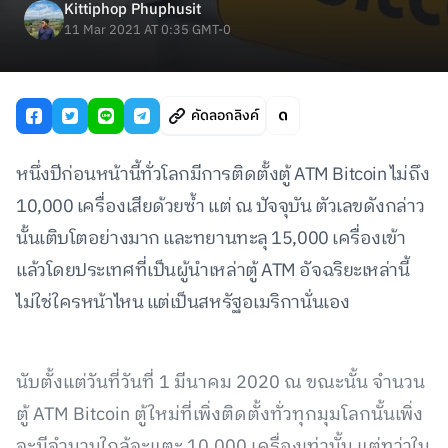
Kittiphop Phuphusit
11 Mar 2021 AT 0:35 GMT-0
คัดลอกลิงค์
หนึ่งปีก่อนหน้านี้ทั่วโลกมีการติดตั้งตู้ ATM Bitcoin ไม่ถึง
10,000 เครื่องเสียด้วยซ้ำ แต่ ณ ปัจจุบัน ตัวเลขดังกล่าว
นั้นเติบโตอย่างมาก และทยานทะลุ 15,000 เครื่องเข้า
แล้วโดยประเทศที่เป็นผู้นำเหล่าตู้ ATM อัจฉริยะเหล่านี้
ไม่ใช่ใครหน้าไหน แต่เป็นสหรัฐอเมริกานั่นเอง
นับตั้งแต่วันที่วันที่ 1 มีนาคม 2020 ณ ขณะนั้น จำนวน
ตู้ ATM Bitcoin ตู้ใหม่ที่เพิ่งติดตั้งทั่วทุกมุมโลกนั้นเพิ่ง
จะมีจำนวนใกล้จะแตะ 10,000 เครื่องเท่านั้น แต่ทว่าใน