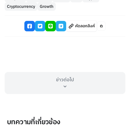
Cryptocurrency
Growth
คัดลอกลิงค์
ข่าวต่อไป
บทความที่เกี่ยวข้อง