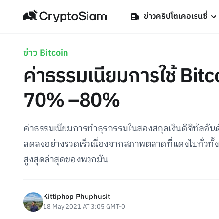
ข่าวคริปโตเคอเรนซี่
ข่าว Bitcoin
ค่าธรรมเนียมการใช้ Bit
70% –80%
ค่าธรรมเนียมการทำธุรกรรมในสองสกุลเงินดิจิทัลอันดั
ลดลงอย่างรวดเร็วเนื่องจากสภาพตลาดที่แดงไปทั่วท
สูงสุดล่าสุดของพวกมัน
Kittiphop Phuphusit
18 May 2021 AT 3:05 GMT-0