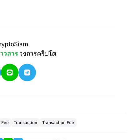
ryptoSiam
่าวสาร
วงการคริปโต
Fee
Transaction
Transaction Fee