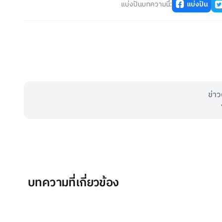
แบ่งปันบทความนี้:
แบ่งปัน
ข่าว
บทความที่เกี่ยวข้อง