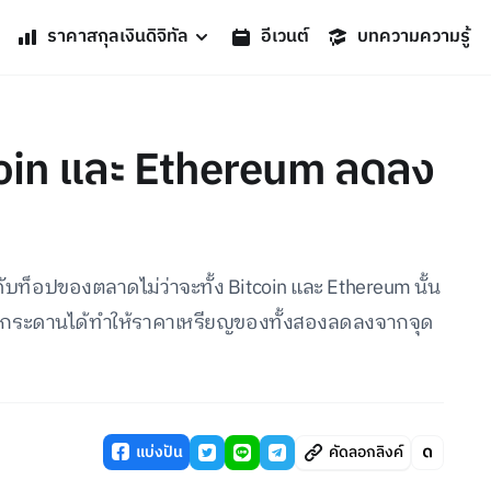
ราคาสกุลเงินดิจิทัล
อีเวนต์
บทความความรู้
coin และ Ethereum ลดลง
บท็อปของตลาดไม่ว่าจะทั้ง Bitcoin และ Ethereum นั้น
ั้งกระดานได้ทำให้ราคาเหรียญของทั้งสองลดลงจากจุด
แบ่งปัน
คัดลอกลิงค์