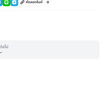
คัดลอกลิงค์
ต่อไป