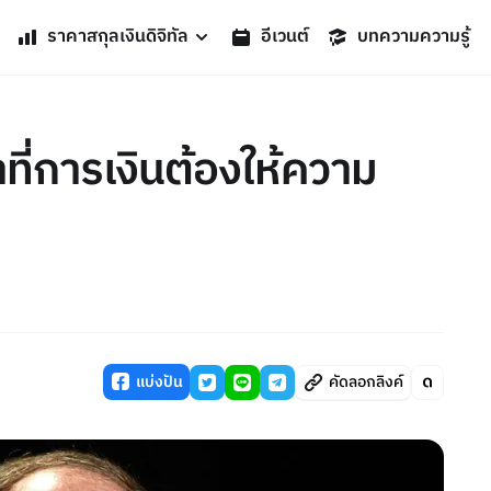
ราคาสกุลเงินดิจิทัล
อีเวนต์
บทความความรู้
าที่การเงินต้องให้ความ
แบ่งปัน
คัดลอกลิงค์