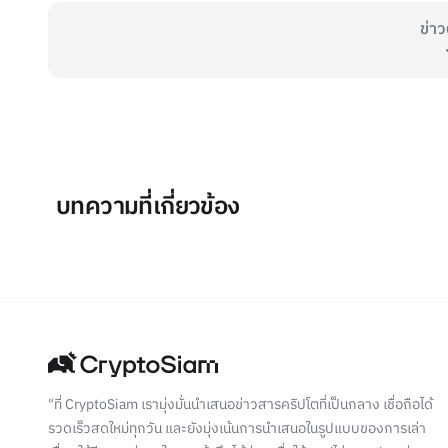
ข่าว
บทความที่เกี่ยวข้อง
"ที่ CryptoSiam เรามุ่งมั่นนำเสนอข่าวสารคริปโตที่เป็นกลาง เชื่อถือได้
รวดเร็วสดใหม่ทุกวัน และยังมุ่งเน้นการนำเสนอในรูปแบบของการเล่า