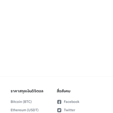
ราคาสกุลเงินดิจิตอล
สื่อสังคม
Bitcoin (BTC)
Facebook
Ethereum (USDT)
Twitter