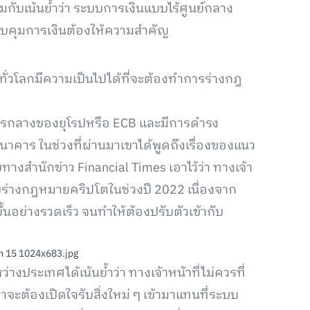
ับเน้นย้ำว่า ระบบการเงินแบบไร้ศูนย์กลาง
ี่ควบคุมการเงินต้องให้ความสำคัญ
 ทั่วโลกมีความเป็นไปได้ที่จะต้องทำการร่างกฎ
รกลางของยุโรปหรือ ECB และมีการดำรง
าคาร ในช่วงที่ผ่านมาเขาได้พูดถึงเรื่องของแนว
งสำนักข่าว Financial Times เอาไว้ว่า ทางเจ้า
บร่างกฎหมายคริปโตในช่วงปี 2022 เนื่องจาก
นอย่างรวดเร็ว จนทำให้ต้องปรับตัวเข้ากับ
งประเทศได้เน้นย้ำว่า ทางเจ้าหน้าที่ไม่ควรที่
จะต้องเปิดใจรับสิ่งใหม่ ๆ เข้ามาแทนที่ระบบ