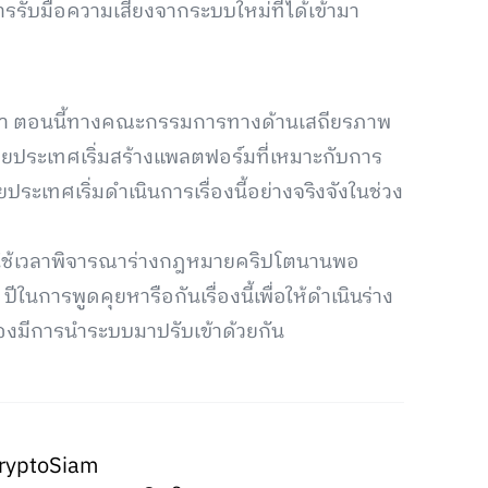
ารรับมือความเสี่ยงจากระบบใหม่ที่ได้เข้ามา
ี้ว่า ตอนนี้ทางคณะกรรมการทางด้านเสถียรภาพ
ายประเทศเริ่มสร้างแพลตฟอร์มที่เหมาะกับการ
ระเทศเริ่มดำเนินการเรื่องนี้อย่างจริงจังในช่วง
งใช้เวลาพิจารณาร่างกฎหมายคริปโตนานพอ
นการพูดคุยหารือกันเรื่องนี้เพื่อให้ดำเนินร่าง
องมีการนำระบบมาปรับเข้าด้วยกัน
ryptoSiam