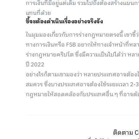
การเงินที่มีอยู่แต่เดิม รวมไปถึงต้องสร้างแผนก
แทนที่ด้วย
ชี้จะต้องดำเนินเรื่องอย่างจริงจัง
ในมุมมองเกี่ยวกับการร่างกฎหมายตรงนี้ เขาช
ทางการเงินหรือ FSB อยากให้ทางเจ้าหน้าที่หล
ร่างกฎหมายคริปโต ซึ่งมีความเป็นไปได้ว่า หลายป
ปี 2022
อย่างไรก็ตามเขามองว่า หลายประเทศอาจต้อ
สมควร ซึ่งบางประเทศอาจต้องใช้ระยะเวลา 2-3 ปีใ
กฎหมายให้สอดคล้องกับประเทศอื่น ๆ ที่อาจต้
ติดตาม C