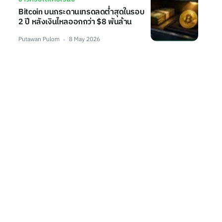
Bitcoin บนกระดานเทรดลดต่ำสุดในรอบ
2 ปี หลังเงินไหลออกกว่า $8 พันล้าน
Putawan Pulom
8 May 2026