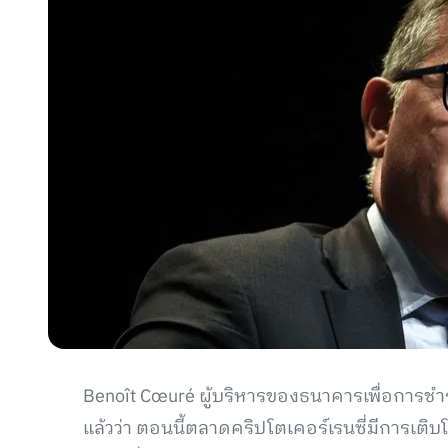
Benoît Cœuré ผู้บริหารของธนาคารเพื่อการชำ
แล้วว่า ตอนนี้ตลาดคริปโตเคอร์เรนซี่มีการเต