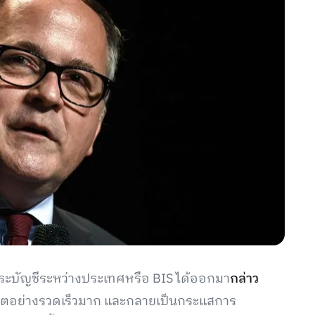
ระบัญชีระหว่างประเทศหรือ BIS ได้ออกมา
กล่าว
ิบโตอย่างรวดเร็วมาก และกลายเป็นกระแสการ