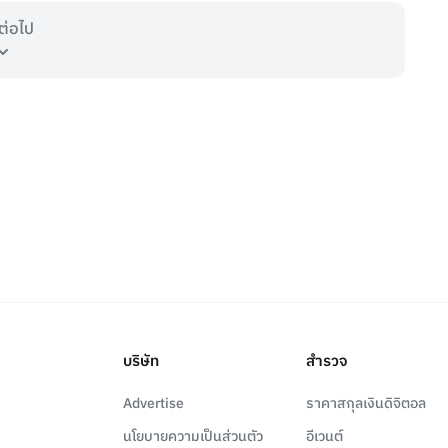
ต่อไป
บริษัท
สำรวจ
Advertise
ราคาสกุลเงินดิจิตอล
นโยบายความเป็นส่วนตัว
อีเวนต์