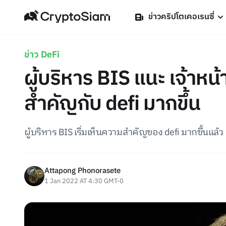
ข่าวคริปโตเคอเรนซี่
ข่าว DeFi
ผู้บริหาร BIS แนะ เจ้าหน้
สำคัญกับ defi มากขึ้น
ผู้บริหาร BIS เริ่มเห็นความสำคัญของ defi มากขึ้นแล้ว
Attapong Phonorasete
1 Jan 2022 AT 4:30 GMT-0