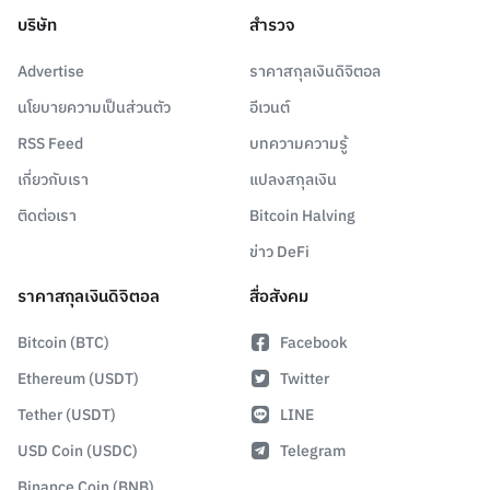
บริษัท
สำรวจ
Advertise
ราคาสกุลเงินดิจิตอล
นโยบายความเป็นส่วนตัว
อีเวนต์
RSS Feed
บทความความรู้
เกี่ยวกับเรา
แปลงสกุลเงิน
ติดต่อเรา
Bitcoin Halving
ข่าว DeFi
ราคาสกุลเงินดิจิตอล
สื่อสังคม
Bitcoin (BTC)
Facebook
Ethereum (USDT)
Twitter
Tether (USDT)
LINE
USD Coin (USDC)
Telegram
Binance Coin (BNB)