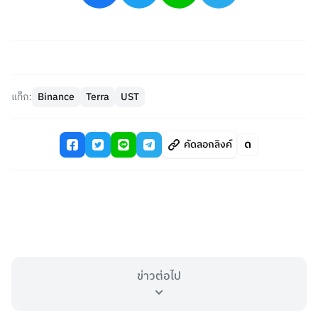
แท็ก:
Binance
Terra
UST
คัดลอกลิงค์
ข่าวต่อไป