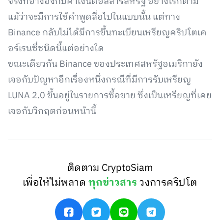
จริงที่อ้างอิงกับค่าเงินดอลลาร์สหรัฐ อย่างไรก็ตาม
แม้ว่าจะมีการใช้คำพูดสื่อไปในแบบนั้น แต่ทาง
Binance กลับไม่ได้มีการขึ้นทะเบียนเหรียญคริปโตเค
อร์เรนซี่ชนิดนี้แต่อย่างใด
ขณะเดียวกัน Binance ของประเทศสหรัฐอเมริกายัง
เจอกับปัญหาอีกเรื่องหนึ่งกรณีที่มีการรับเหรียญ
LUNA 2.0 ขึ้นอยู่ในรายการซื้อขาย ซึ่งเป็นเหรียญที่เคย
เจอกับวิกฤตก่อนหน้านี้
ติดตาม CryptoSiam
เพื่อให้ไม่พลาด
ทุกข่าวสาร
วงการคริปโต