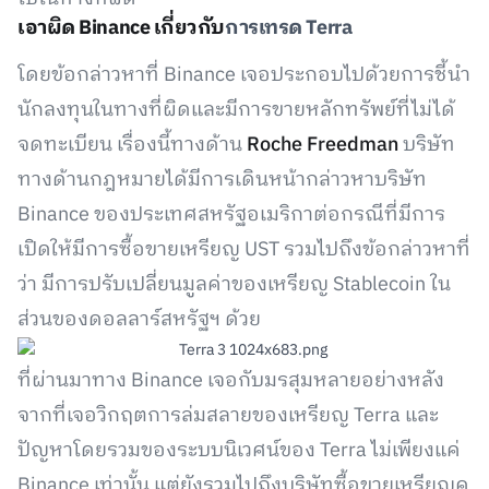
เอาผิด Binance เกี่ยวกับ
การเทรด Terra
โดยข้อกล่าวหาที่ Binance เจอประกอบไปด้วยการชี้นำ
นักลงทุนในทางที่ผิดและมีการขายหลักทรัพย์ที่ไม่ได้
จดทะเบียน เรื่องนี้ทางด้าน
Roche Freedman
บริษัท
ทางด้านกฎหมายได้มีการเดินหน้ากล่าวหาบริษัท
Binance ของประเทศสหรัฐอเมริกาต่อกรณีที่มีการ
เปิดให้มีการซื้อขายเหรียญ UST รวมไปถึงข้อกล่าวหาที่
ว่า มีการปรับเปลี่ยนมูลค่าของเหรียญ Stablecoin ใน
ส่วนของดอลลาร์สหรัฐฯ ด้วย
ที่ผ่านมาทาง Binance เจอกับมรสุมหลายอย่างหลัง
จากที่เจอวิกฤตการล่มสลายของเหรียญ Terra และ
ปัญหาโดยรวมของระบบนิเวศน์ของ Terra ไม่เพียงแค่
Binance เท่านั้น แต่ยังรวมไปถึงบริษัทซื้อขายเหรียญค