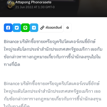
Attapong Phonorasete
21 Jun 2022 AT 1:30 GMT-0
คัดลอกลิงค์
Binance บริษัทซื้อขายเหรียญคริปโตเคอร์เรนซี่ยักษ์
ใหญ่ระดับโลกประจำสำนักประเทศสหรัฐอเมริกา เจอกับ
ข้อกล่าวหาทางกฎหมายเกี่ยวกับการชี้นำนักลงทุนไปใน
ทางที่ผิด
Binance บริษัทซื้อขายเหรียญคริปโตเคอร์เรนซี่ยักษ์
ใหญ่ระดับโลกประจำสำนักประเทศสหรัฐอเมริกา เจอ
กับข้อกล่าวหาทางกฎหมายเกี่ยวกับการชี้นำนักลงทุน
ไปในทางที่ผิด