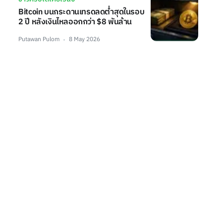
Bitcoin บนกระดานเทรดลดต่ำสุดในรอบ
2 ปี หลังเงินไหลออกกว่า $8 พันล้าน
Putawan Pulom
8 May 2026