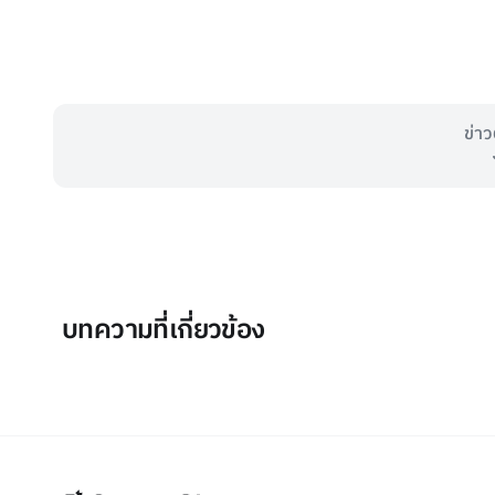
ข่าว
บทความที่เกี่ยวข้อง