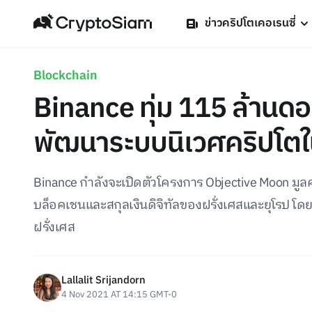
ข่าวคริปโตเคอเรนซี่
Blockchain
Binance ทุ่ม 115 ล้านดอล
พัฒนาระบบนิเวศคริปโตใ
Binance กำลังจะเปิดตัวโครงการ Objective Moon มูลค
บล็อคเชนและสกุลเงินดิจิทัลของฝรั่งเศสและยุโรป โด
ฝรั่งเศส
Lallalit Srijandorn
4 Nov 2021 AT 14:15 GMT-0