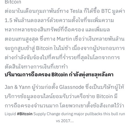
Bitcoin
ต่อมาในเดือนกุมภาพันธ์ทาง Tesla ก็ได้ซื้อ BTC มูลค่า
1.5 พันล้านดอลลาร์ด้วยความตั้งใจที่จะเพิ่มความ
หลากหลายของสินทรัพย์ที่ถือครอง และเพิ่มผล
ตอบแทนสูงสุด ซึ่งทาง Martin เชื่อว่าเงินหลายพันล้าน
จะถูกสูบเข้าสู่ Bitcoin ในไม่ช้า เนื่องจากผู้ประกอบการ
ต่างกำลังจับจ้องไปที่คนที่ร่ำรวยที่สุดในโลกจากการ
ตัดสินใจทางการเงินที่เขาทำ
ปริมาณการถือครอง Bitcoin กำลังพุ่งทะลุหลังคา
Jan & Yann ผู้ร่วมก่อตั้ง Glassnode ซึ่งเป็นบริษัทผู้ให้
บริการข้อมูลออนไลน์ยอมรับว่าเครือข่าย Bitcoin มี
การถือครองจำนวนมาก โดยพวกเขาตั้งข้อสังเกตไว้ว่า
Liquid
#Bitcoin
Supply Change during major pullbacks this bull run
vs 2017...