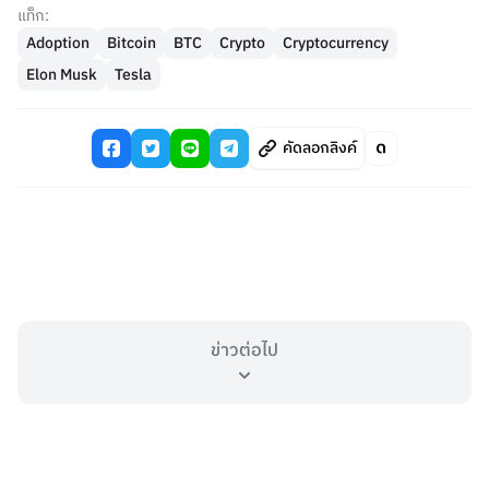
แท็ก:
Adoption
Bitcoin
BTC
Crypto
Cryptocurrency
Elon Musk
Tesla
คัดลอกลิงค์
ข่าวต่อไป