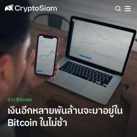
ข่าว Bitcoin
เงินอีกหลายพันล้านจะมาอยู่ใน
Bitcoin ในไม่ช้า