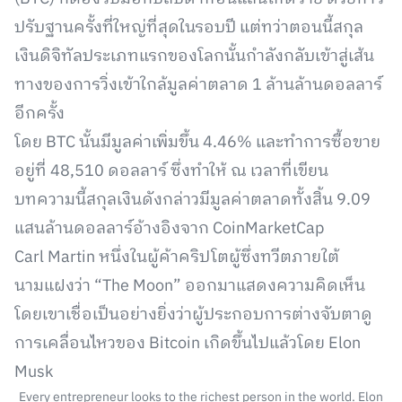
ปรับฐานครั้งที่ใหญ่ที่สุดในรอบปี แต่ทว่าตอนนี้สกุล
เงินดิจิทัลประเภทแรกของโลกนั้นกำลังกลับเข้าสู่เส้น
ทางของการวิ่งเข้าใกล้มูลค่าตลาด 1 ล้านล้านดอลลาร์
อีกครั้ง
โดย BTC นั้นมีมูลค่าเพิ่มขึ้น 4.46% และทำการซื้อขาย
อยู่ที่ 48,510 ดอลลาร์ ซึ่งทำให้ ณ เวลาที่เขียน
บทความนี้สกุลเงินดังกล่าวมีมูลค่าตลาดทั้งสิ้น 9.09
แสนล้านดอลลาร์อ้างอิงจาก CoinMarketCap
Carl Martin หนึ่งในผู้ค้าคริปโตผู้ซึ่งทวีตภายใต้
นามแฝงว่า “The Moon” ออกมาแสดงความคิดเห็น
โดยเขาเชื่อเป็นอย่างยิ่งว่าผู้ประกอบการต่างจับตาดู
การเคลื่อนไหวของ Bitcoin เกิดขึ้นไปแล้วโดย Elon
Musk
Every entrepreneur looks to the richest person in the world. Elon