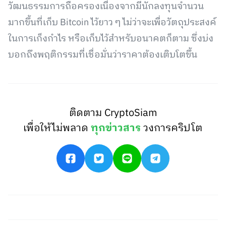
วัฒนธรรมการถือครองเนื่องจากมีนักลงทุนจำนวน
มากขึ้นที่เก็บ Bitcoin ไว้ยาว ๆ ไม่ว่าจะเพื่อวัตถุประสงค์
ในการเก็งกำไร หรือเก็บไว้สำหรับอนาคตก็ตาม ซึ่งบ่ง
บอกถึงพฤติกรรมที่เชื่อมั่นว่าราคาต้องเติบโตขึ้น
ติดตาม CryptoSiam
เพื่อให้ไม่พลาด
ทุกข่าวสาร
วงการคริปโต