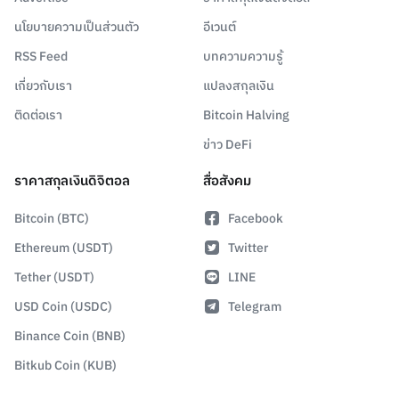
นโยบายความเป็นส่วนตัว
อีเวนต์
RSS Feed
บทความความรู้
เกี่ยวกับเรา
แปลงสกุลเงิน
ติดต่อเรา
Bitcoin Halving
ข่าว DeFi
ราคาสกุลเงินดิจิตอล
สื่อสังคม
Bitcoin (BTC)
Facebook
Ethereum (USDT)
Twitter
Tether (USDT)
LINE
USD Coin (USDC)
Telegram
Binance Coin (BNB)
Bitkub Coin (KUB)