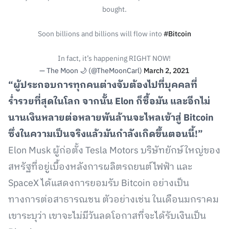
bought.
Soon billions and billions will flow into
#Bitcoin
In fact, it’s happening RIGHT NOW!
— The Moon 🌙 (@TheMoonCarl)
March 2, 2021
“ผู้ประกอบการทุกคนต่างจับต้องไปที่บุคคลที่
ร่ำรวยที่สุดในโลก จากนั้น Elon ก็ซื้อมัน และอีกไม่
นานเงินหลายต่อหลายพันล้านจะไหลเข้าสู่ Bitcoin
ซึ่งในความเป็นจริงแล้วมันกำลังเกิดขึ้นตอนนี้!”
Elon Musk ผู้ก่อตั้ง Tesla Motors บริษัทยักษ์ใหญ่ของ
สหรัฐที่อยู่เบื้องหลังการผลิตรถยนต์ไฟฟ้า และ
SpaceX ได้แสดงการยอมรับ Bitcoin อย่างเป็น
ทางการต่อสาธารณชน ตัวอย่างเช่น ในเดือนมกราคม
เขาระบุว่า เขาจะไม่มีวันลดโอกาสที่จะได้รับเงินเป็น