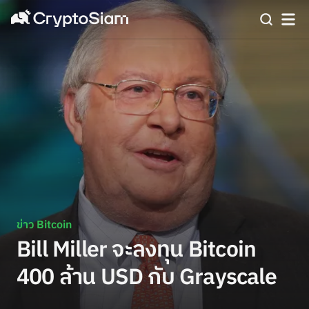
ข่าว Bitcoin
Bill Miller จะลงทุน Bitcoin
400 ล้าน USD กับ Grayscale