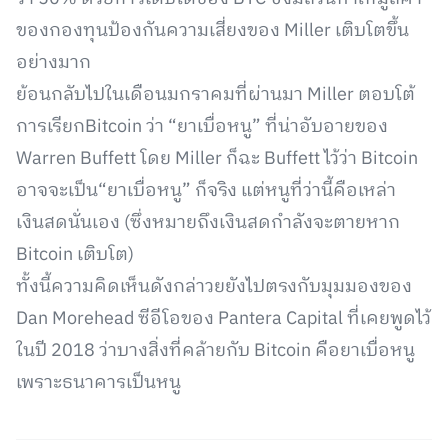
ของกองทุนป้องกันความเสี่ยงของ Miller เติบโตขึ้น
อย่างมาก
ย้อนกลับไปในเดือนมกราคมที่ผ่านมา Miller ตอบโต้
การเรียกBitcoin ว่า “ยาเบื่อหนู” ที่น่าอับอายของ
Warren Buffett โดย Miller ก็ฉะ Buffett ไว้ว่า Bitcoin
อาจจะเป็น“ยาเบื่อหนู” ก็จริง แต่หนูที่ว่านี้คือเหล่า
เงินสดนั่นเอง (ซึ่งหมายถึงเงินสดกำลังจะตายหาก
Bitcoin เติบโต)
ทั้งนี้ความคิดเห็นดังกล่าวยยังไปตรงกับมุมมองของ
Dan Morehead ซีอีโอของ Pantera Capital ที่เคยพูดไว้
ในปี 2018 ว่าบางสิ่งที่คล้ายกับ Bitcoin คือยาเบื่อหนู
เพราะธนาคารเป็นหนู