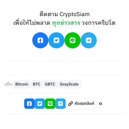
ติดตาม CryptoSiam
เพื่อให้ไม่พลาด
ทุกข่าวสาร
วงการคริปโต
แท็ก:
Bitcoin
BTC
GBTC
GrayScale
คัดลอกลิงค์