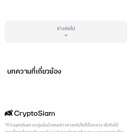
ข่าวต่อไป
บทความที่เกี่ยวข้อง
"ที่ CryptoSiam เรามุ่งมั่นนำเสนอข่าวสารคริปโตที่เป็นกลาง เชื่อถือได้