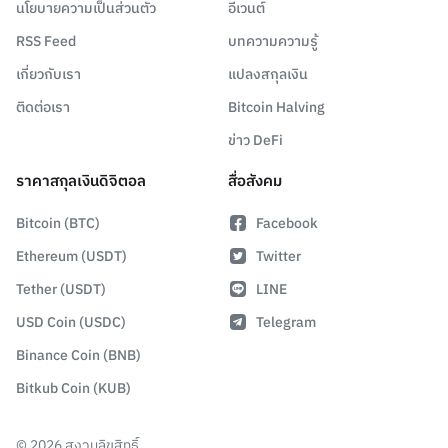
นโยบายความเป็นส่วนตัว
อีเวนต์
RSS Feed
บทความความรู้
เกี่ยวกับเรา
แปลงสกุลเงิน
ติดต่อเรา
Bitcoin Halving
ข่าว DeFi
ราคาสกุลเงินดิจิตอล
สื่อสังคม
Bitcoin (BTC)
Facebook
Ethereum (USDT)
Twitter
Tether (USDT)
LINE
USD Coin (USDC)
Telegram
Binance Coin (BNB)
Bitkub Coin (KUB)
©
2026
สงวนลิขสิทธิ์