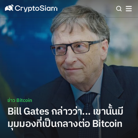
ข่าว Bitcoin
Bill Gates กล่าวว่า... เขานั้นมี
มุมมองที่เป็นกลางต่อ Bitcoin