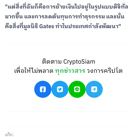
"แต่สิ่งที่ฉันก็คือการย้ายเงินไปอยู่ในรูปแบบดิจิทัล
มากขึ้น และการลดต้นทุนการทำธุรกรรม และนั่น
คือสิ่งที่มูลนิธิ Gates ทำในประเทศกำลังพัฒนา"
ติดตาม CryptoSiam
เพื่อให้ไม่พลาด
ทุกข่าวสาร
วงการคริปโต
แท็ก: