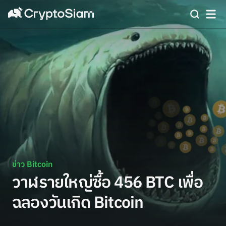
ข่าว Bitcoin
วาฬรายใหญ่ซื้อ 456 BTC เพื่อ
ฉลองวันเกิด Bitcoin