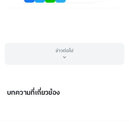
ข่าวต่อไป
บทความที่เกี่ยวข้อง