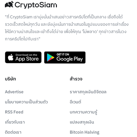
"ที่ CryptoSiam เรามุ่งมั่นนำเสนอข่าวสารคริปโตที่เป็นกลาง เชื่อถือได้
รวดเร็วสดใหม่ทุกวัน และยังมุ่งเน้นการนำเสนอในรูปแบบของการเล่าเรื่อง
ให้มีความน่าสนใจและเข้าถึงได้ง่าย เพื่อให้คุณ 'ไม่พลาด' ทุกข่าวสารในวง
การคริปโตไปกับเรา"
บริษัท
สำรวจ
Advertise
ราคาสกุลเงินดิจิตอล
นโยบายความเป็นส่วนตัว
อีเวนต์
RSS Feed
บทความความรู้
เกี่ยวกับเรา
แปลงสกุลเงิน
ติดต่อเรา
Bitcoin Halving