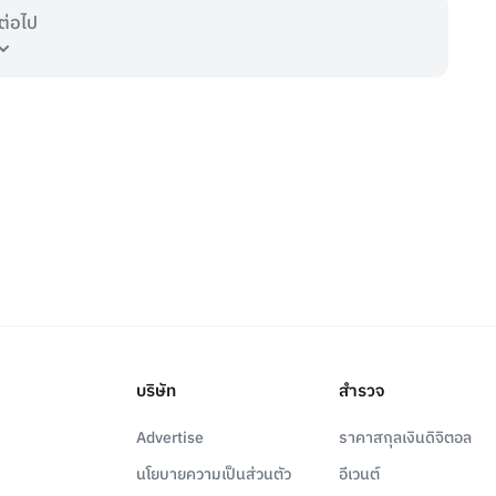
ต่อไป
บริษัท
สำรวจ
Advertise
ราคาสกุลเงินดิจิตอล
นโยบายความเป็นส่วนตัว
อีเวนต์