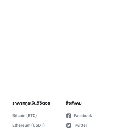
ราคาสกุลเงินดิจิตอล
สื่อสังคม
Bitcoin (BTC)
Facebook
Ethereum (USDT)
Twitter