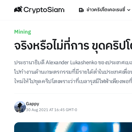
ข่าวคริปโตเคอเรนซี่
Mining
จริงหรือไม่ที่การ ขุดคริปโ
ประธานาธิบดี Alexander Lukashenko ของประเทศเบ
ไปทำงานด้านเกษตรกรรมที่มีรายได้ต่ำในประเทศเพื่
ใหม่ให้ไปขุดคริปโตเพราะว่าที่เบลารุสมีไฟฟ้าเพียงพอ
Gappy
30 Aug 2021 AT 16:45 GMT-0