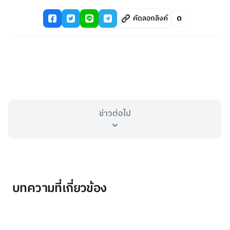
คัดลอกลิงค์
ข่าวต่อไป
บทความที่เกี่ยวข้อง