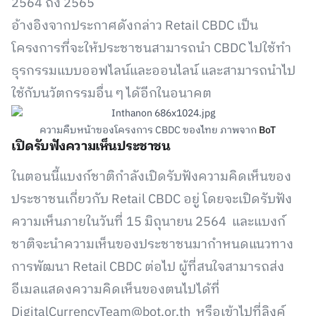
2564 ถึง 2565
อ้างอิงจากประกาศดังกล่าว Retail CBDC เป็น
โครงการที่จะให้ประชาชนสามารถนำ CBDC ไปใช้ทำ
ธุรกรรมแบบออฟไลน์และออนไลน์ และสามารถนำไป
ใช้กับนวัตกรรมอื่น ๆ ได้อีกในอนาคต
ความคืบหน้าของโครงการ CBDC ของไทย ภาพจาก
BoT
เปิดรับฟังความเห็นประชาชน
ในตอนนี้แบงก์ชาติกำลังเปิดรับฟังความคิดเห็นของ
ประชาชนเกี่ยวกับ Retail CBDC อยู่ โดยจะเปิดรับฟัง
ความเห็นภายในวันที่ 15 มิถุนายน 2564 และแบงก์
ชาติจะนำความเห็นของประชาชนมากำหนดแนวทาง
การพัฒนา Retail CBDC ต่อไป ผู้ที่สนใจสามารถส่ง
อีเมลแสดงความคิดเห็นของตนไปได้ที่
DigitalCurrencyTeam@bot.or.th
หรือเข้าไปที่ลิงค์