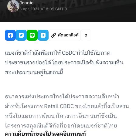
Jennie
3 Apr 2021 AT 8:05 GMT-0
คัดลอกลิงค์
แบงก์ชาติกำลังพัฒนาให้ CBDC นำไปใช้กับภาค
ประชาชนรายย่อยได้ โดยประกาศเปิดรับฟังความเห็น
ของประชาชนอยู่ในตอนนี้
ธนาคารแห่งประเทศไทยได้ประกาศความคืบหน้า
สำหรับโครงการ Retail CBDC ของไทยแล้วซึ่งเป็นส่วน
หนึ่งในแผนการพัฒนาโครงการอินทนนท์ซึ่งเป็น
โครงการสกุลเงินดิจิทัลที่ออกโดยแบงก์ชาติไทย
ความคืบหน้าของโปรเจคอินทนนท์