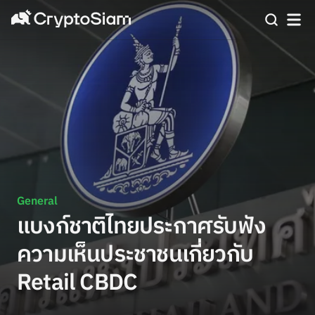
General
แบงก์ชาติไทยประกาศรับฟัง
ความเห็นประชาชนเกี่ยวกับ
Retail CBDC