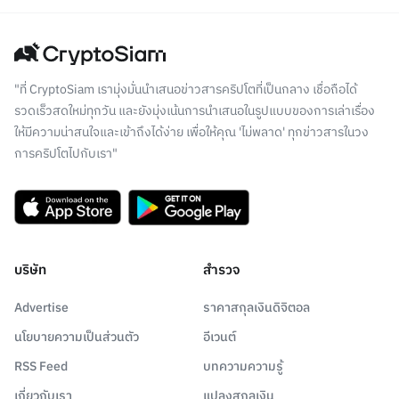
"ที่ CryptoSiam เรามุ่งมั่นนำเสนอข่าวสารคริปโตที่เป็นกลาง เชื่อถือได้
รวดเร็วสดใหม่ทุกวัน และยังมุ่งเน้นการนำเสนอในรูปแบบของการเล่าเรื่อง
ให้มีความน่าสนใจและเข้าถึงได้ง่าย เพื่อให้คุณ 'ไม่พลาด' ทุกข่าวสารในวง
การคริปโตไปกับเรา"
บริษัท
สำรวจ
Advertise
ราคาสกุลเงินดิจิตอล
นโยบายความเป็นส่วนตัว
อีเวนต์
RSS Feed
บทความความรู้
เกี่ยวกับเรา
แปลงสกุลเงิน