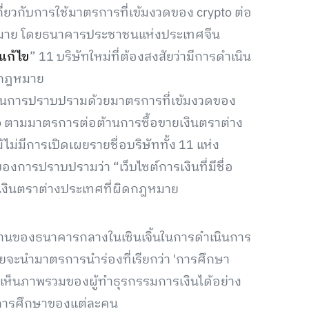
ี่ยวกับการใช้มาตรการที่เข้มงวดของ crypto ต่อ
ผิดกฎหมาย โดยธนาคารประชาชนแห่งประเทศจีน
แก้ไข
” 11 บริษัทใหม่ที่ต้องสงสัยว่ามีการดำเนิน
ิดกฎหมาย
เนินการปราบปรามด้วยมาตรการที่เข้มงวดของ
pto ตามมาตรการต่อต้านการซื้อขายเงินตราต่าง
ม่มีการเปิดเผยรายชื่อบริษัททั้ง 11 แห่ง
งการปราบปรามว่า “เว็บไซต์การเงินที่มีชื่อ
นเงินตราต่างประเทศที่ผิดกฎหมาย
งานของธนาคารกลางในเซินเจิ้นในการดำเนินการ
จะนำมาตรการนำร่องที่เรียกว่า 'การศึกษา
องเห็นภาพรวมของผู้ทำธุรกรรมการเงินได้อย่าง
ะการศึกษาของแต่ละคน