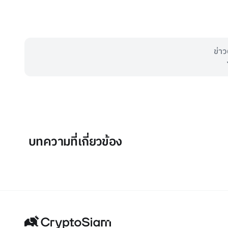
ข่าว
บทความที่เกี่ยวข้อง