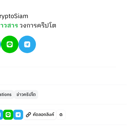
ryptoSiam
่าวสาร
วงการคริปโต
ations
ข่าวคริปโต
คัดลอกลิงค์