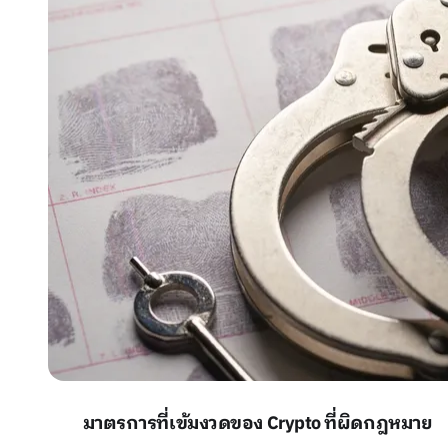
มาตรการที่เข้มงวดของ Crypto ที่ผิดกฎหมาย