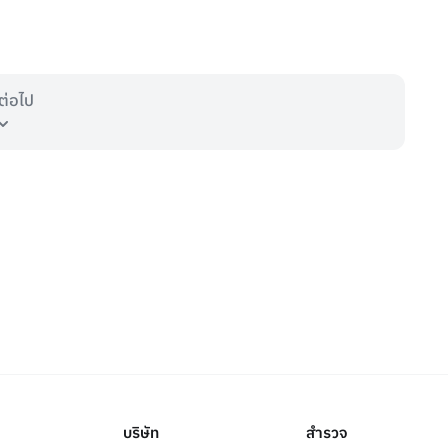
ต่อไป
บริษัท
สำรวจ