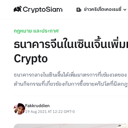
ข่าวคริปโตเคอเรนซี่
กฎหมาย และประกาศ
ธนาคารจีนในเซินเจิ้นเพิ
Crypto
ธนาคารกลางในเซินเจิ้นได้เพิ่มมาตรการที่เข้มงวดของ 
ต้านกิจกรรมที่เกี่ยวข้องกับการซื้อขายคริปโตที่ผิด
Fakkruddien
19 Aug 2021 AT 12:22 GMT-0