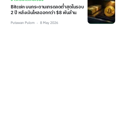
Bitcoin บนกระดานเทรดลดต่ำสุดในรอบ
2 ปี หลังเงินไหลออกกว่า $8 พันล้าน
Putawan Pulom
8 May 2026