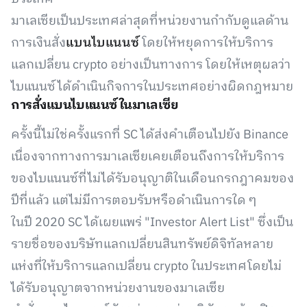
มาเลเซียเป็นประเทศล่าสุดที่หน่วยงานกำกับดูแลด้าน
การเงินสั่ง
แบนไบแนนซ์
โดยให้หยุดการให้บริการ
แลกเปลี่ยน crypto อย่างเป็นทางการ โดยให้เหตุผลว่า
ไบแนนซ์ได้ดำเนินกิจการในประเทศอย่างผิดกฎหมาย
การสั่งแบนไบแนนซ์ในมาเลเซีย
ครั้งนี้ไม่ใช่ครั้งแรกที่ SC ได้ส่งคำเตือนไปยัง Binance
เนื่องจากทางการมาเลเซียเคยเตือนถึงการให้บริการ
ของไบแนนซ์ที่ไม่ได้รับอนุญาติในเดือนกรกฎาคมของ
ปีที่แล้ว แต่ไม่มีการตอบรับหรือดำเนินการใด ๆ
ในปี 2020 SC ได้เผยแพร่ "Investor Alert List" ซึ่งเป็น
รายชื่อของบริษัทแลกเปลี่ยนสินทรัพย์ดิจิทัลหลาย
แห่งที่ให้บริการแลกเปลี่ยน crypto ในประเทศโดยไม่
ได้รับอนุญาตจากหน่วยงานของมาเลเซีย