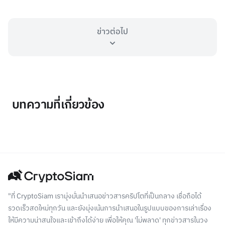
ข่าวต่อไป
บทความที่เกี่ยวข้อง
"ที่ CryptoSiam เรามุ่งมั่นนำเสนอข่าวสารคริปโตที่เป็นกลาง เชื่อถือได้
รวดเร็วสดใหม่ทุกวัน และยังมุ่งเน้นการนำเสนอในรูปแบบของการเล่าเรื่อง
ให้มีความน่าสนใจและเข้าถึงได้ง่าย เพื่อให้คุณ 'ไม่พลาด' ทุกข่าวสารในวง