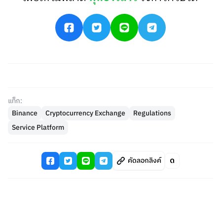
แท็ก:
Binance
Cryptocurrency Exchange
Regulations
Service Platform
คัดลอกลิงค์