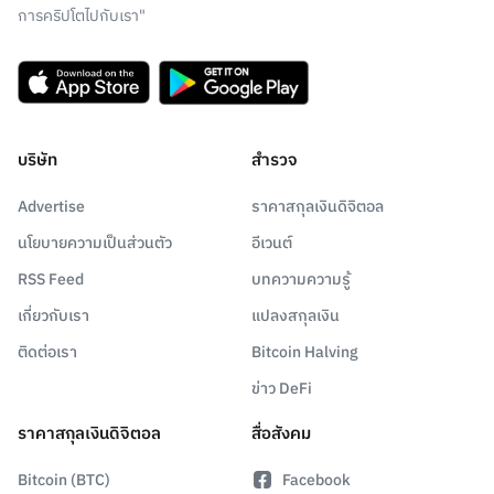
การคริปโตไปกับเรา"
บริษัท
สำรวจ
Advertise
ราคาสกุลเงินดิจิตอล
นโยบายความเป็นส่วนตัว
อีเวนต์
RSS Feed
บทความความรู้
เกี่ยวกับเรา
แปลงสกุลเงิน
ติดต่อเรา
Bitcoin Halving
ข่าว DeFi
ราคาสกุลเงินดิจิตอล
สื่อสังคม
Bitcoin (BTC)
Facebook