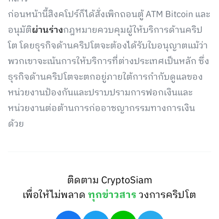
ก่อนหน้านี้สิงคโปร์ก็ได้สั่งเพิกถอนตู้ ATM Bitcoin และ
อนุมัติ
ผ่านร่าง
กฎหมายควบคุมผู้ให้บริการด้านคริป
โต โดยธุรกิจด้านคริปโตจะต้องได้รับใบอนุญาตแม้ว่า
พวกเขาจะเน้นการให้บริการที่ต่างประเทศเป็นหลัก ซึ่ง
ธุรกิจด้านคริปโตจะตกอยู่ภายใต้การกำกับดูแลของ
หน่วยงานป้องกันและปราบปรามการฟอกเงินและ
หน่วยงานต่อต้านการก่ออาชญากรรมทางการเงิน
ด้วย
ติดตาม CryptoSiam
เพื่อให้ไม่พลาด
ทุกข่าวสาร
วงการคริปโต