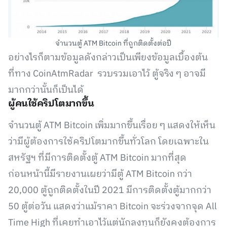
จำนวนตู้ ATM Bitcoin ที่ถูกติดตั้งต่อปี
อย่างไรก็ตามข้อมูลดังกล่าวเป็นเพียงข้อมูลเบื้องต้น
ที่ทาง CoinAtmRadar รวบรวมเอาไว้ ตู้จริง ๆ อาจมี
มากกว่านั้นก็เป็นได้
ผู้คนใช้คริปโตมากขึ้น
จำนวนตู้ ATM Bitcoin เพิ่มมากขึ้นเรื่อย ๆ แสดงให้เห็น
ว่ามีผู้ต้องการใช้คริปโตมากขึ้นทั่วโลก โดยเฉพาะใน
สหรัฐฯ ที่มีการติดตั้งตู้ ATM Bitcoin มากที่สุด
ก่อนหน้านี้มีรายงานเผยว่ามีตู้ ATM Bitcoin กว่า
20,000 ตู้ถูกติดตั้งในปี 2021 มีการติดตั้งตู้มากกว่า
50 ตู้ต่อวัน แสดงว่าแม้ราคา Bitcoin จะร่วงจากจุด All
Time High ที่เคยทำเอาไว้แต่นักลงทุนก็ยังคงต้องการ