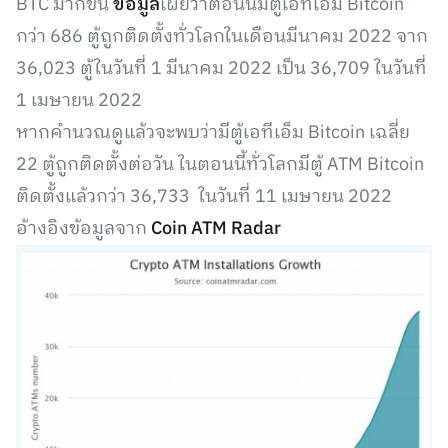
BTC มากขึ้น
ข้อมูล
เผยว่าตอนนี้มีตู้เอทีเอ็ม Bitcoin
กว่า 686 ตู้ถูกติดตั้งทั่วโลกในเดือนมีนาคม 2022 จาก
36,023 ตู้ในวันที่ 1 มีนาคม 2022 เป็น 36,709 ในวันที่
1 เมษายน 2022
หากคำนวณดูแล้วจะพบว่ามีตู้เอทีเอ็ม Bitcoin เฉลี่ย
22 ตู้ถูกติดตั้งต่อวัน ในตอนนี้ทั่วโลกมีตู้ ATM Bitcoin
ติดตั้งแล้วกว่า 36,733 ในวันที่ 11 เมษายน 2022
อ้างอิงข้อมูลจาก
Coin ATM Radar