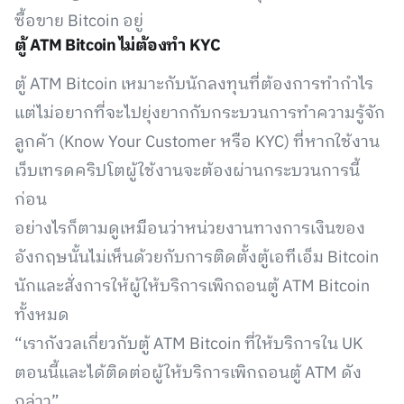
ซื้อขาย Bitcoin อยู่
ตู้ ATM Bitcoin ไม่ต้องทำ KYC
ตู้ ATM Bitcoin เหมาะกับนักลงทุนที่ต้องการทำกำไร
แต่ไม่อยากที่จะไปยุ่งยากกับกระบวนการทำความรู้จัก
ลูกค้า (Know Your Customer หรือ KYC) ที่หากใช้งาน
เว็บเทรดคริปโตผู้ใช้งานจะต้องผ่านกระบวนการนี้
ก่อน
อย่างไรก็ตามดูเหมือนว่าหน่วยงานทางการเงินของ
อังกฤษนั้นไม่เห็นด้วยกับการติดตั้งตู้เอทีเอ็ม Bitcoin
นักและสั่งการให้ผู้ให้บริการเพิกถอนตู้ ATM Bitcoin
ทั้งหมด
“เรากังวลเกี่ยวกับตู้ ATM Bitcoin ที่ให้บริการใน UK
ตอนนี้และได้ติดต่อผู้ให้บริการเพิกถอนตู้ ATM ดัง
กล่าว”