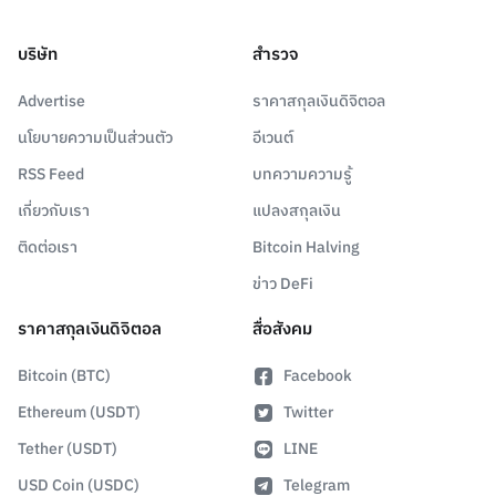
บริษัท
สำรวจ
Advertise
ราคาสกุลเงินดิจิตอล
นโยบายความเป็นส่วนตัว
อีเวนต์
RSS Feed
บทความความรู้
เกี่ยวกับเรา
แปลงสกุลเงิน
ติดต่อเรา
Bitcoin Halving
ข่าว DeFi
ราคาสกุลเงินดิจิตอล
สื่อสังคม
Bitcoin (BTC)
Facebook
Ethereum (USDT)
Twitter
Tether (USDT)
LINE
USD Coin (USDC)
Telegram