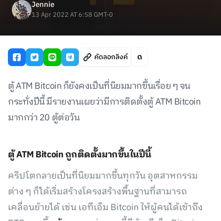
Jennie
13 Apr 2022 AT 6:58 GMT-0
คัดลอกลิงค์
ตู้ ATM Bitcoin ก็ยังคงเป็นที่นิยมมากขึ้นเรื่อย ๆ จน
กระทั่งปีนี้ มีรายงานเผยว่ามีการติดตั้งตู้ ATM Bitcoin
มากกว่า 20 ตู้ต่อวัน
ตู้ ATM Bitcoin ถูกติดตั้งมากขึ้นในปีนี้
คริปโตกลายเป็นที่นิยมมากขึ้นทุกวัน อุตสาหกรรม
ต่าง ๆ ก็ได้เริ่มสร้างโครงสร้างพื้นฐานที่สามารถ
เคลื่อนย้ายได้ เช่น เอทีเอ็ม Bitcoin ให้ผู้คนได้เข้าถึง