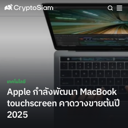
เทคโนโลยี
Apple กำลังพัฒนา MacBook
touchscreen คาดวางขายต้นปี
2025