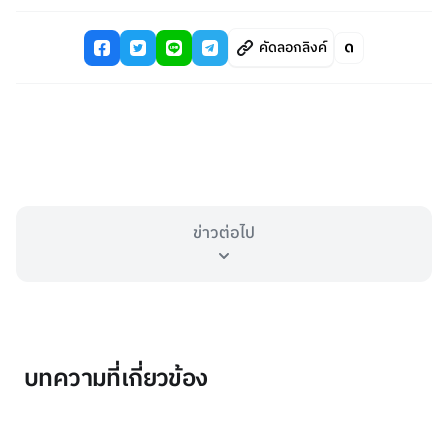
คัดลอกลิงค์
ข่าวต่อไป
บทความที่เกี่ยวข้อง