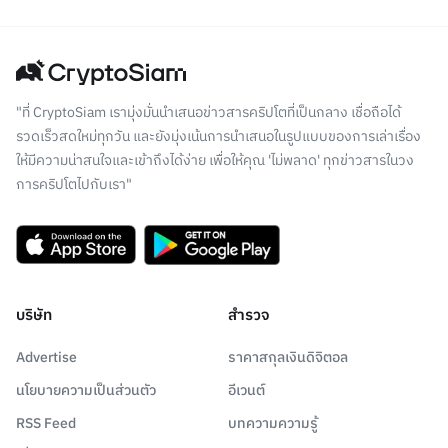
"ที่ CryptoSiam เรามุ่งมั่นนำเสนอข่าวสารคริปโตที่เป็นกลาง เชื่อถือได้
รวดเร็วสดใหม่ทุกวัน และยังมุ่งเน้นการนำเสนอในรูปแบบของการเล่าเรื่อง
ให้มีความน่าสนใจและเข้าถึงได้ง่าย เพื่อให้คุณ 'ไม่พลาด' ทุกข่าวสารในวง
การคริปโตไปกับเรา"
บริษัท
สำรวจ
Advertise
ราคาสกุลเงินดิจิตอล
นโยบายความเป็นส่วนตัว
อีเวนต์
RSS Feed
บทความความรู้