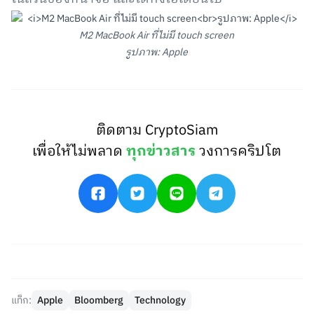
M2 MacBook Air ที่ไม่มี touch screen
รูปภาพ: Apple
ติดตาม CryptoSiam
เพื่อให้ไม่พลาด
ทุกข่าวสาร
วงการคริปโต
แท็ก:
Apple
Bloomberg
Technology