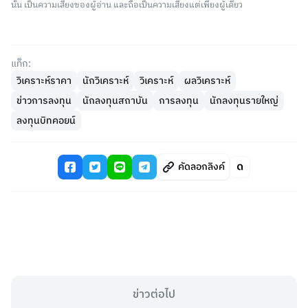
นั้น เป็นความเสี่ยงของผู้อ่าน และถือเป็นความเสี่ยงแต่เพียงผู้เดียว
แท็ก:
วิเคราะห์ราคา
นักวิเคราะห์
วิเคราะห์
ผลวิเคราะห์
ข่าวการลงทุน
นักลงทุนสถาบัน
การลงทุน
นักลงทุนรายใหญ่
ลงทุนบิทคอยน์
คัดลอกลิงค์
ข่าวต่อไป