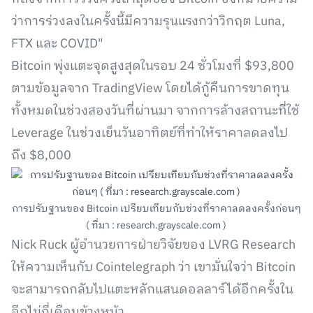
ว่าการร่วงลงในครั้งนี้มีความรุนแรงกว่าวิกฤต Luna,
FTX และ COVID"
Bitcoin พุ่งแตะจุดสูงสุดในรอบ 24 ชั่วโมงที่ $93,800
ตามข้อมูลจาก TradingView โดยได้กู้คืนการขาดทุน
ทั้งหมดในช่วงสองวันที่ผ่านมา จากการล้างสถานะที่ใช้
Leverage ในช่วงเย็นวันอาทิตย์ที่ทำให้ราคาลดลงไป
ถึง $8,000
การปรับฐานของ Bitcoin เปรียบเทียบกับช่วงที่ราคาลดลงครั้งก่อนๆ
( ที่มา : research.grayscale.com )
Nick Ruck ผู้อำนวยการฝ่ายวิจัยของ LVRG Research
ให้ความเห็นกับ Cointelegraph ว่า เขามั่นใจว่า Bitcoin
จะสามารถกลับไปแตะหลักแสนดอลลาร์ได้อีกครั้งใน
อีกไม่กี่เดือนข้างหน้า