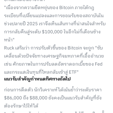
"เนื่องจากความยืดหยุ่นของ Bitcoin ภายใต้กฎ
ระเบียบที่เปลี่ยนแปลงและการยอมรับของสถาบันใน
ช่วงปลายปี 2025 เราจึงเห็นเส้นทางที่น่าสนใจสำหรับ
การกลับคืนสู่ระดับ $100,000 ในอีกไม่กี่เดือนข้าง
หน้า"
Ruck เสริมว่า การปรับตัวขึ้นของ Bitcoin จะถูก "ขับ
เคลื่อนด้วยปัจจัยทางเศรษฐกิจมหภาคที่เอื้ออำนวย
เช่น ศักยภาพในการปรับลดอัตราดอกเบี้ยของ Fed
และกระแสเงินทุนที่ไหลกลับเข้าสู่ ETF"
แนวรับสำคัญกำหนดทิศทางถัดไป
ก่อนการดีดตัว นักวิเคราะห์ได้เน้นย้ำว่าระดับราคา
$86,000 ถึง $88,000 ยังคงเป็นแนวรับสำคัญที่ยัง
ต้องรักษาไว้ให้ได้