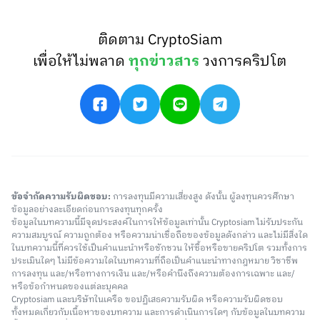
ติดตาม CryptoSiam
เพื่อให้ไม่พลาด
ทุกข่าวสาร
วงการคริปโต
ข้อจำกัดความรับผิดชอบ:
การลงทุนมีความเสี่ยงสูง ดังนั้น ผู้ลงทุนควรศึกษา
ข้อมูลอย่างละเอียดก่อนการลงทุนทุกครั้ง
ข้อมูลในบทความนี้มีจุดประสงค์ในการให้ข้อมูลเท่านั้น Cryptosiam ไม่รับประกัน
ความสมบูรณ์ ความถูกต้อง หรือความน่าเชื่อถือของข้อมูลดังกล่าว และไม่มีสิ่งใด
ในบทความนี้ที่ควรใช้เป็นคำแนะนำหรือชักชวน ให้ซื้อหรือขายคริปโต รวมทั้งการ
ประเมินใดๆ ไม่มีข้อความใดในบทความที่ถือเป็นคำแนะนำทางกฎหมาย วิชาชีพ
การลงทุน และ/หรือทางการเงิน และ/หรือคำนึงถึงความต้องการเฉพาะ และ/
หรือข้อกำหนดของแต่ละบุคคล
Cryptosiam และบริษัทในเครือ ขอปฏิเสธความรับผิด หรือความรับผิดชอบ
ทั้งหมดเกี่ยวกับเนื้อหาของบทความ และการดำเนินการใดๆ กับข้อมูลในบทความ