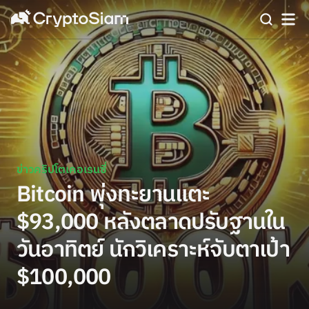
ข่าวคริปโตเคอเรนซี่
Bitcoin พุ่งทะยานแตะ
$93,000 หลังตลาดปรับฐานใน
วันอาทิตย์ นักวิเคราะห์จับตาเป้า
$100,000