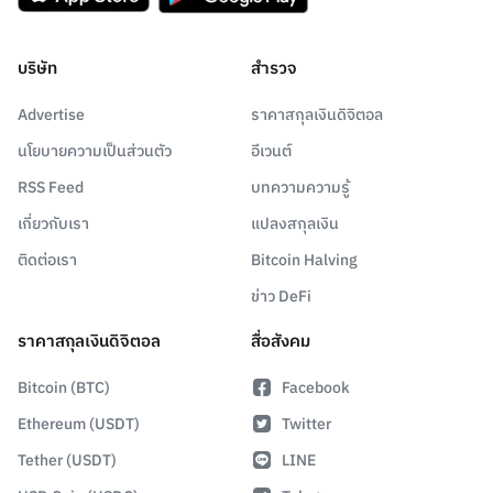
บริษัท
สำรวจ
Advertise
ราคาสกุลเงินดิจิตอล
นโยบายความเป็นส่วนตัว
อีเวนต์
RSS Feed
บทความความรู้
เกี่ยวกับเรา
แปลงสกุลเงิน
ติดต่อเรา
Bitcoin Halving
ข่าว DeFi
ราคาสกุลเงินดิจิตอล
สื่อสังคม
Bitcoin (BTC)
Facebook
Ethereum (USDT)
Twitter
Tether (USDT)
LINE