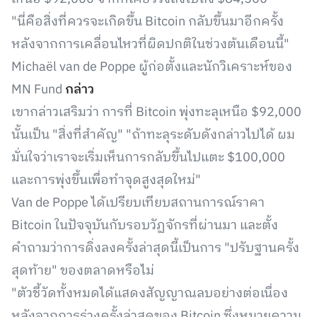
"นี่คือสิ่งที่ควรจะเกิดขึ้น Bitcoin กลับขึ้นมาอีกครั้ง
หลังจากการเคลื่อนไหวที่ผิดปกติในช่วงต้นเดือนนี้"
Michaël van de Poppe ผู้ก่อตั้งและนักวิเคราะห์ของ
MN Fund
กล่าว
เขากล่าวเสริมว่า การที่ Bitcoin พุ่งทะลุเหนือ $92,000
นั้นเป็น "สิ่งที่สำคัญ" "ถ้าทะลุระดับดังกล่าวไปได้ ผม
มั่นใจว่าเราจะเริ่มเห็นการกลับขึ้นไปแตะ $100,000
และการพุ่งขึ้นเพื่อทำจุดสูงสุดใหม่"
Van de Poppe ได้เปรียบเทียบสถานการณ์ราคา
Bitcoin ในปัจจุบันกับรอบวัฏจักรที่ผ่านมา และตั้ง
คำถามว่าการดิ่งลงครั้งล่าสุดนี้เป็นการ "ปรับฐานครั้ง
สุดท้าย" ของตลาดหรือไม่
"ตัวชี้วัดทั้งหมดได้แสดงสัญญาณลบอย่างต่อเนื่อง
หลังจากการร่วงครั้งล่าสุดของ Bitcoin ซึ่งหมายความ