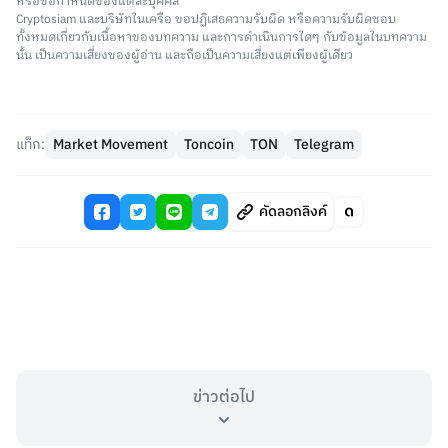
หรือข้อกำหนดของแต่ละบุคคล
Cryptosiam และบริษัทในเครือ ขอปฏิเสธความรับผิด หรือความรับผิดชอบ
ทั้งหมดเกี่ยวกับเนื้อหาของบทความ และการดำเนินการใดๆ กับข้อมูลในบทความ
นั้น เป็นความเสี่ยงของผู้อ่าน และถือเป็นความเสี่ยงแต่เพียงผู้เดียว
แท็ก:
Market Movement
Toncoin
TON
Telegram
คัดลอกลิงค์
ข่าวต่อไป