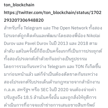
ton_blockchain
https://twitter.com/ton_blockchain/status/1702
293207306948820
สำหรับทั้ง Telegram และ The Open Network ทั้งสอง
โปรเจกต์ถูกคิดค้นและพัฒนาโดยสองพี่น้อง Nikolai
Durov และ Pavel Durov ในปี 2013 และ 2018 ตาม
ลำดับ แต่ในครั้งนี้ก็ถือเป็นครั้งแรกที่เป็นการประยุกต์
ทั้งสองโปรเจกต์เข้าด้วยกันอย่างเป็นรูปธรรม
โดยการรวมกันระหว่าง Telegram และ TON ก็เกิดขึ้น
มาก่อนหน้าแล้ว แต่ก็จำเป็นต้องตัดขาดกันระหว่าง
สองโปรเจกต์รับประเด็นด้านกฎหมายจากสำนักงาน
ก.ล.ต. สหรัฐฯ หรือ SEC ในปี 2020 จนต้องจ่ายค่า
ปรับสูงถึง 18.5 ล้านในครั้งนั้น และถูกสั่งให้ยุติการ
ดำเนินการที่อาจจะเข้าข่ายการเสนอขายสินทรัพย์