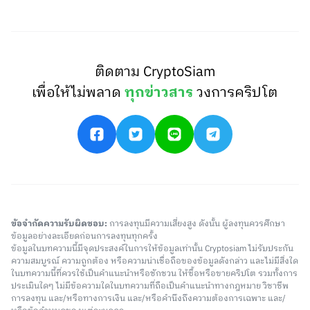
ติดตาม CryptoSiam
เพื่อให้ไม่พลาด
ทุกข่าวสาร
วงการคริปโต
ข้อจำกัดความรับผิดชอบ:
การลงทุนมีความเสี่ยงสูง ดังนั้น ผู้ลงทุนควรศึกษา
ข้อมูลอย่างละเอียดก่อนการลงทุนทุกครั้ง
ข้อมูลในบทความนี้มีจุดประสงค์ในการให้ข้อมูลเท่านั้น Cryptosiam ไม่รับประกัน
ความสมบูรณ์ ความถูกต้อง หรือความน่าเชื่อถือของข้อมูลดังกล่าว และไม่มีสิ่งใด
ในบทความนี้ที่ควรใช้เป็นคำแนะนำหรือชักชวน ให้ซื้อหรือขายคริปโต รวมทั้งการ
ประเมินใดๆ ไม่มีข้อความใดในบทความที่ถือเป็นคำแนะนำทางกฎหมาย วิชาชีพ
การลงทุน และ/หรือทางการเงิน และ/หรือคำนึงถึงความต้องการเฉพาะ และ/