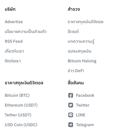
บริษัท
สำรวจ
Advertise
ราคาสกุลเงินดิจิตอล
นโยบายความเป็นส่วนตัว
อีเวนต์
RSS Feed
บทความความรู้
เกี่ยวกับเรา
แปลงสกุลเงิน
ติดต่อเรา
Bitcoin Halving
ข่าว DeFi
ราคาสกุลเงินดิจิตอล
สื่อสังคม
Bitcoin (BTC)
Facebook
Ethereum (USDT)
Twitter
Tether (USDT)
LINE
USD Coin (USDC)
Telegram