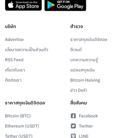
บริษัท
สำรวจ
Advertise
ราคาสกุลเงินดิจิตอล
นโยบายความเป็นส่วนตัว
อีเวนต์
RSS Feed
บทความความรู้
เกี่ยวกับเรา
แปลงสกุลเงิน
ติดต่อเรา
Bitcoin Halving
ข่าว DeFi
ราคาสกุลเงินดิจิตอล
สื่อสังคม
Bitcoin (BTC)
Facebook
Ethereum (USDT)
Twitter
Tether (USDT)
LINE