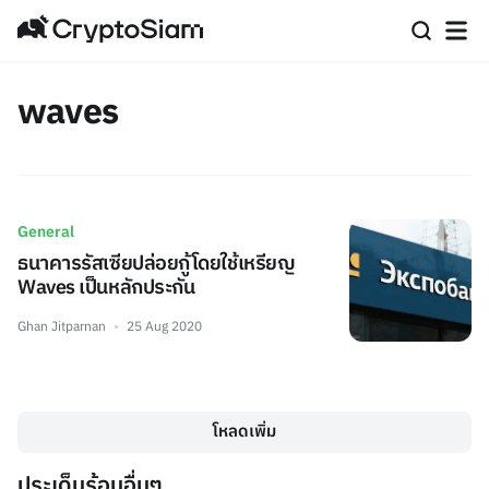
waves
General
ธนาคารรัสเซียปล่อยกู้โดยใช้เหรียญ
Waves เป็นหลักประกัน
Ghan Jitparnan
25 Aug 2020
โหลดเพิ่ม
ประเด็นร้อนอื่นๆ