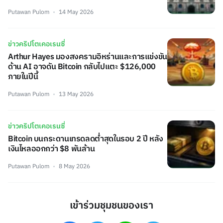
Putawan Pulom
14 May 2026
ข่าวคริปโตเคอเรนซี่
Arthur Hayes มองสงครามอิหร่านและการแข่งขัน
ด้าน AI อาจดัน Bitcoin กลับไปแตะ $126,000
ภายในปีนี้
Putawan Pulom
13 May 2026
ข่าวคริปโตเคอเรนซี่
Bitcoin บนกระดานเทรดลดต่ำสุดในรอบ 2 ปี หลัง
เงินไหลออกกว่า $8 พันล้าน
Putawan Pulom
8 May 2026
เข้าร่วมชุมชนของเรา