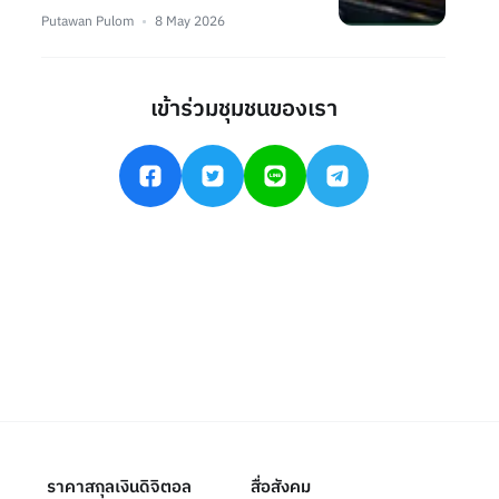
Putawan Pulom
8 May 2026
เข้าร่วมชุมชนของเรา
ราคาสกุลเงินดิจิตอล
สื่อสังคม