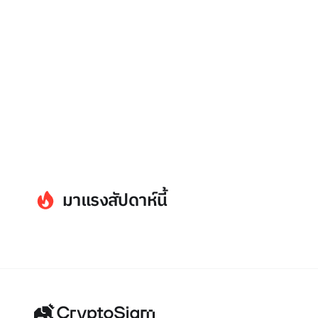
มาแรงสัปดาห์นี้