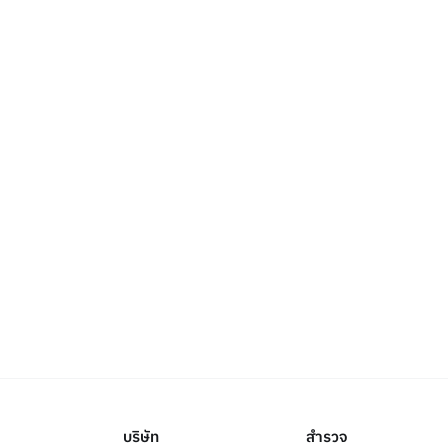
บริษัท
สำรวจ