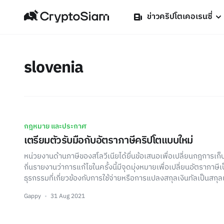
ข่าวคริปโตเคอเรนซี่
slovenia
กฎหมาย และประกาศ
เตรียมตัวรับมือกับอัตราภาษีคริปโตแบบใหม่
หน่วยงานด้านภาษีของสโลวีเนียได้ยื่นข้อเสนอเพื่อเปลี่ยนกฎการเก็
ถิ่นรายงานว่าการแก้ไขในครั้งนี้มีจุดมุ่งหมายเพื่อเปลี่ยนอัตราภา
ธุรกรรมที่เกี่ยวข้องกับการใช้จ่ายหรือการแปลงสกุลเงินทัลเป็นสกุลเ
Gappy
31 Aug 2021