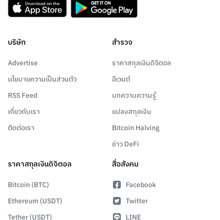
บริษัท
สำรวจ
Advertise
ราคาสกุลเงินดิจิตอล
นโยบายความเป็นส่วนตัว
อีเวนต์
RSS Feed
บทความความรู้
เกี่ยวกับเรา
แปลงสกุลเงิน
ติดต่อเรา
Bitcoin Halving
ข่าว DeFi
ราคาสกุลเงินดิจิตอล
สื่อสังคม
Bitcoin (BTC)
Facebook
Ethereum (USDT)
Twitter
Tether (USDT)
LINE