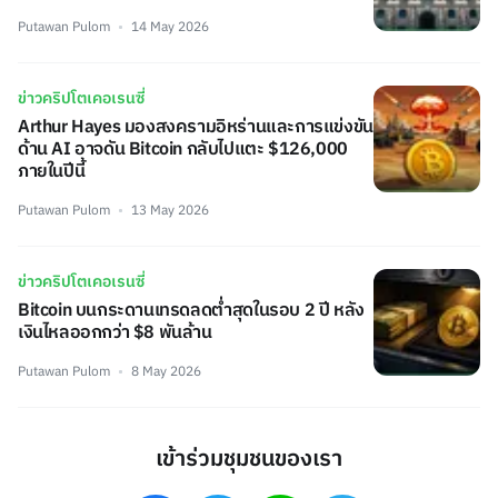
Putawan Pulom
14 May 2026
ข่าวคริปโตเคอเรนซี่
Arthur Hayes มองสงครามอิหร่านและการแข่งขัน
ด้าน AI อาจดัน Bitcoin กลับไปแตะ $126,000
ภายในปีนี้
Putawan Pulom
13 May 2026
ข่าวคริปโตเคอเรนซี่
Bitcoin บนกระดานเทรดลดต่ำสุดในรอบ 2 ปี หลัง
เงินไหลออกกว่า $8 พันล้าน
Putawan Pulom
8 May 2026
เข้าร่วมชุมชนของเรา