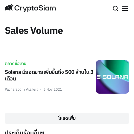
Sales Volume
ตลาดซื้อขาย
Solana มียอดขายเพิ่มขึ้นถึง 500 ล้านใน 3
เดือน
Pacharaporn Vilailert
5 Nov 2021
โหลดเพิ่ม
ประเด็นร้อนอื่นๆ