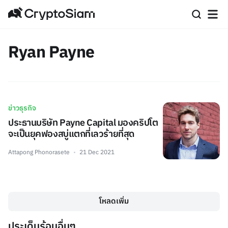
Ryan Payne
ข่าวธุรกิจ
ประธานบริษัท Payne Capital มองคริปโต
จะเป็นยุคฟองสบู่แตกที่เลวร้ายที่สุด
Attapong Phonorasete
21 Dec 2021
โหลดเพิ่ม
ประเด็นร้อนอื่นๆ