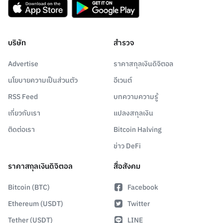
บริษัท
สำรวจ
Advertise
ราคาสกุลเงินดิจิตอล
นโยบายความเป็นส่วนตัว
อีเวนต์
RSS Feed
บทความความรู้
เกี่ยวกับเรา
แปลงสกุลเงิน
ติดต่อเรา
Bitcoin Halving
ข่าว DeFi
ราคาสกุลเงินดิจิตอล
สื่อสังคม
Bitcoin (BTC)
Facebook
Ethereum (USDT)
Twitter
Tether (USDT)
LINE