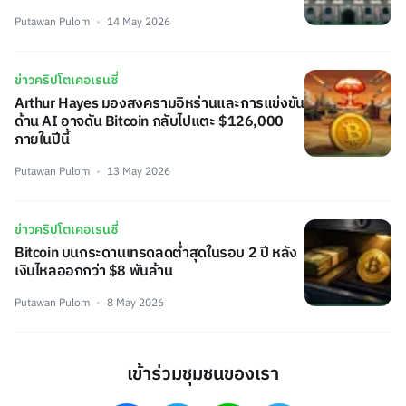
Putawan Pulom
14 May 2026
ข่าวคริปโตเคอเรนซี่
Arthur Hayes มองสงครามอิหร่านและการแข่งขัน
ด้าน AI อาจดัน Bitcoin กลับไปแตะ $126,000
ภายในปีนี้
Putawan Pulom
13 May 2026
ข่าวคริปโตเคอเรนซี่
Bitcoin บนกระดานเทรดลดต่ำสุดในรอบ 2 ปี หลัง
เงินไหลออกกว่า $8 พันล้าน
Putawan Pulom
8 May 2026
เข้าร่วมชุมชนของเรา