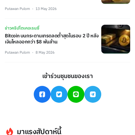
Putawan Pulom
13 May 2026
ข่าวคริปโตเคอเรนซี่
Bitcoin บนกระดานเทรดลดต่ำสุดในรอบ 2 ปี หลัง
เงินไหลออกกว่า $8 พันล้าน
Putawan Pulom
8 May 2026
เข้าร่วมชุมชนของเรา
มาแรงสัปดาห์นี้