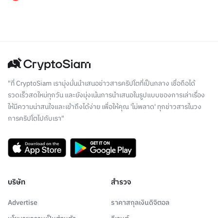
"ที่ CryptoSiam เรามุ่งมั่นนำเสนอข่าวสารคริปโตที่เป็นกลาง เชื่อถือได้
รวดเร็วสดใหม่ทุกวัน และยังมุ่งเน้นการนำเสนอในรูปแบบของการเล่าเรื่อง
ให้มีความน่าสนใจและเข้าถึงได้ง่าย เพื่อให้คุณ 'ไม่พลาด' ทุกข่าวสารในวง
การคริปโตไปกับเรา"
บริษัท
สำรวจ
Advertise
ราคาสกุลเงินดิจิตอล