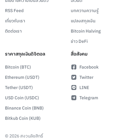
นโยบายความเป็นส่วนตัว
อีเวนต์
RSS Feed
บทความความรู้
เกี่ยวกับเรา
แปลงสกุลเงิน
ติดต่อเรา
Bitcoin Halving
ข่าว DeFi
ราคาสกุลเงินดิจิตอล
สื่อสังคม
Bitcoin (BTC)
Facebook
Ethereum (USDT)
Twitter
Tether (USDT)
LINE
USD Coin (USDC)
Telegram
Binance Coin (BNB)
Bitkub Coin (KUB)
©
2026
สงวนลิขสิทธิ์