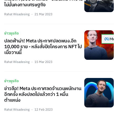
ไม่มั่นคงทางเศรษฐกิจ
Rahat Wisadesing
21 Mar 2023
ข่าวธุรกิจ
ปลดฟ้าผ่า! Meta ประกาศปลดพนง.อีก
10,000 ราย - หลังสั่งปิดโครงการ NFT ไป
เมื่อวานนี้
Rahat Wisadesing
15 Mar 2023
ข่าวธุรกิจ
ข่าวลือ! Meta ประกาศลดจำนวนพนักงาน
อีกครั้ง หลังปลดไปแล้วกว่า 1 หมื่น
ตำแหน่ง
Rahat Wisadesing
12 Feb 2023