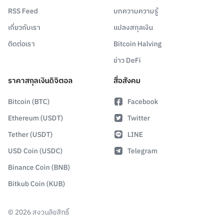
RSS Feed
บทความความรู้
เกี่ยวกับเรา
แปลงสกุลเงิน
ติดต่อเรา
Bitcoin Halving
ข่าว DeFi
ราคาสกุลเงินดิจิตอล
สื่อสังคม
Bitcoin (BTC)
Facebook
Ethereum (USDT)
Twitter
Tether (USDT)
LINE
USD Coin (USDC)
Telegram
Binance Coin (BNB)
Bitkub Coin (KUB)
©
2026
สงวนลิขสิทธิ์