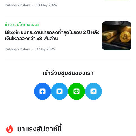
Putawan Pulom
13 May 2026
ข่าวคริปโตเคอเรนซี่
Bitcoin บนกระดานเทรดลดต่ำสุดในรอบ 2 ปี หลัง
เงินไหลออกกว่า $8 พันล้าน
Putawan Pulom
8 May 2026
เข้าร่วมชุมชนของเรา
มาแรงสัปดาห์นี้