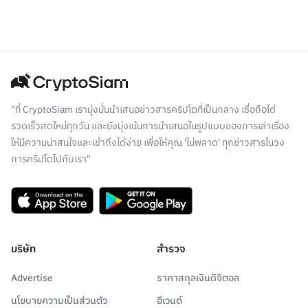
"ที่ CryptoSiam เรามุ่งมั่นนำเสนอข่าวสารคริปโตที่เป็นกลาง เชื่อถือได้
รวดเร็วสดใหม่ทุกวัน และยังมุ่งเน้นการนำเสนอในรูปแบบของการเล่าเรื่อง
ให้มีความน่าสนใจและเข้าถึงได้ง่าย เพื่อให้คุณ 'ไม่พลาด' ทุกข่าวสารในวง
การคริปโตไปกับเรา"
บริษัท
สำรวจ
Advertise
ราคาสกุลเงินดิจิตอล
นโยบายความเป็นส่วนตัว
อีเวนต์