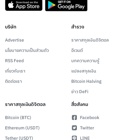
บริษัท
สำรวจ
Advertise
ราคาสกุลเงินดิจิตอล
นโยบายความเป็นส่วนตัว
อีเวนต์
RSS Feed
บทความความรู้
เกี่ยวกับเรา
แปลงสกุลเงิน
ติดต่อเรา
Bitcoin Halving
ข่าว DeFi
ราคาสกุลเงินดิจิตอล
สื่อสังคม
Bitcoin (BTC)
Facebook
Ethereum (USDT)
Twitter
Tether (USDT)
LINE