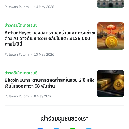
Putawan Pulom
14 May 2026
ข่าวคริปโตเคอเรนซี่
Arthur Hayes มองสงครามอิหร่านและการแข่งขัน
ด้าน AI อาจดัน Bitcoin กลับไปแตะ $126,000
ภายในปีนี้
Putawan Pulom
13 May 2026
ข่าวคริปโตเคอเรนซี่
Bitcoin บนกระดานเทรดลดต่ำสุดในรอบ 2 ปี หลัง
เงินไหลออกกว่า $8 พันล้าน
Putawan Pulom
8 May 2026
เข้าร่วมชุมชนของเรา