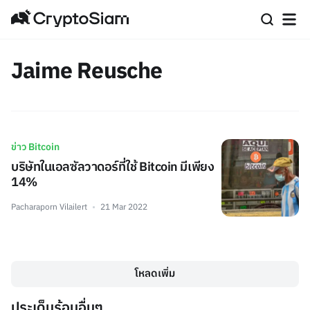
Jaime Reusche
ข่าว Bitcoin
บริษัทในเอลซัลวาดอร์ที่ใช้ Bitcoin มีเพียง
14%
Pacharaporn Vilailert
21 Mar 2022
โหลดเพิ่ม
ประเด็นร้อนอื่นๆ