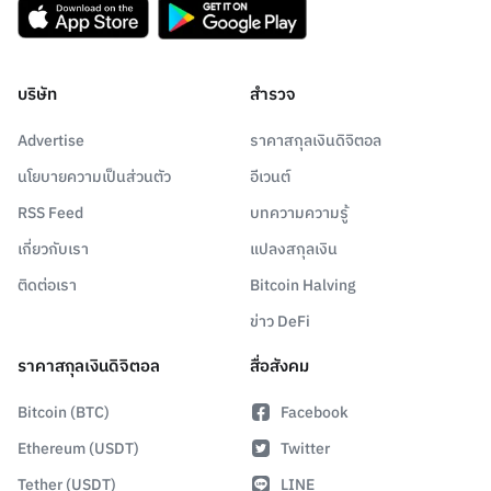
บริษัท
สำรวจ
Advertise
ราคาสกุลเงินดิจิตอล
นโยบายความเป็นส่วนตัว
อีเวนต์
RSS Feed
บทความความรู้
เกี่ยวกับเรา
แปลงสกุลเงิน
ติดต่อเรา
Bitcoin Halving
ข่าว DeFi
ราคาสกุลเงินดิจิตอล
สื่อสังคม
Bitcoin (BTC)
Facebook
Ethereum (USDT)
Twitter
Tether (USDT)
LINE