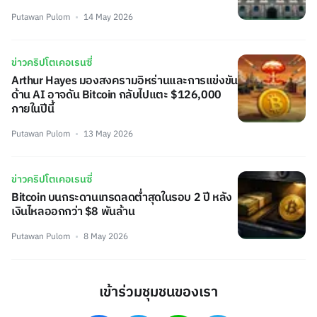
Putawan Pulom
14 May 2026
ข่าวคริปโตเคอเรนซี่
Arthur Hayes มองสงครามอิหร่านและการแข่งขัน
ด้าน AI อาจดัน Bitcoin กลับไปแตะ $126,000
ภายในปีนี้
Putawan Pulom
13 May 2026
ข่าวคริปโตเคอเรนซี่
Bitcoin บนกระดานเทรดลดต่ำสุดในรอบ 2 ปี หลัง
เงินไหลออกกว่า $8 พันล้าน
Putawan Pulom
8 May 2026
เข้าร่วมชุมชนของเรา