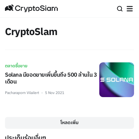
CryptoSlam
ตลาดซื้อขาย
Solana มียอดขายเพิ่มขึ้นถึง 500 ล้านใน 3
เดือน
Pacharaporn Vilailert
5 Nov 2021
โหลดเพิ่ม
ประเด็นร้อนอื่นๆ