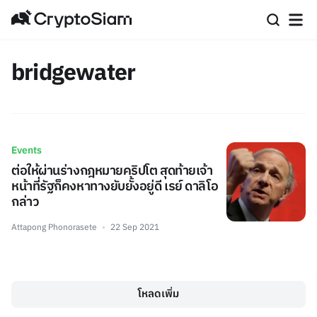
bridgewater
Events
ต่อให้ผ่านร่างกฎหมายคริปโต สุดท้ายเจ้า
หน้าที่รัฐก็คงหาทางยับยั้งอยู่ดี เรย์ ดาลิโอ
กล่าว
Attapong Phonorasete
22 Sep 2021
โหลดเพิ่ม