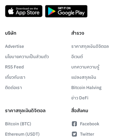
บริษัท
สำรวจ
Advertise
ราคาสกุลเงินดิจิตอล
นโยบายความเป็นส่วนตัว
อีเวนต์
RSS Feed
บทความความรู้
เกี่ยวกับเรา
แปลงสกุลเงิน
ติดต่อเรา
Bitcoin Halving
ข่าว DeFi
ราคาสกุลเงินดิจิตอล
สื่อสังคม
Bitcoin (BTC)
Facebook
Ethereum (USDT)
Twitter