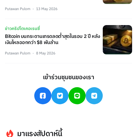
Putawan Pulom
13 May 2026
ข่าวคริปโตเคอเรนซี่
Bitcoin บนกระดานเทรดลดต่ำสุดในรอบ 2 ปี หลัง
เงินไหลออกกว่า $8 พันล้าน
Putawan Pulom
8 May 2026
เข้าร่วมชุมชนของเรา
มาแรงสัปดาห์นี้