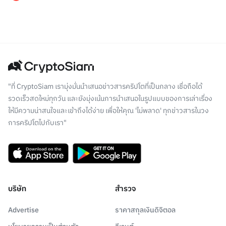
"ที่ CryptoSiam เรามุ่งมั่นนำเสนอข่าวสารคริปโตที่เป็นกลาง เชื่อถือได้
รวดเร็วสดใหม่ทุกวัน และยังมุ่งเน้นการนำเสนอในรูปแบบของการเล่าเรื่อง
ให้มีความน่าสนใจและเข้าถึงได้ง่าย เพื่อให้คุณ 'ไม่พลาด' ทุกข่าวสารในวง
การคริปโตไปกับเรา"
บริษัท
สำรวจ
Advertise
ราคาสกุลเงินดิจิตอล