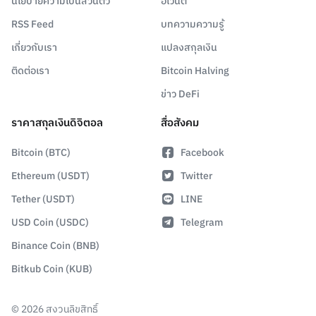
นโยบายความเป็นส่วนตัว
อีเวนต์
RSS Feed
บทความความรู้
เกี่ยวกับเรา
แปลงสกุลเงิน
ติดต่อเรา
Bitcoin Halving
ข่าว DeFi
ราคาสกุลเงินดิจิตอล
สื่อสังคม
Bitcoin (BTC)
Facebook
Ethereum (USDT)
Twitter
Tether (USDT)
LINE
USD Coin (USDC)
Telegram
Binance Coin (BNB)
Bitkub Coin (KUB)
©
2026
สงวนลิขสิทธิ์