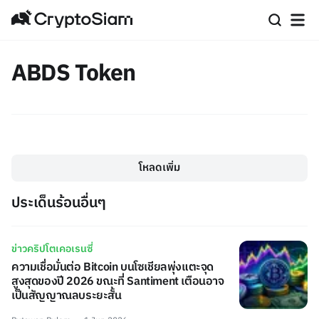
ABDS Token
โหลดเพิ่ม
ประเด็นร้อนอื่นๆ
ข่าวคริปโตเคอเรนซี่
ความเชื่อมั่นต่อ Bitcoin บนโซเชียลพุ่งแตะจุด
สูงสุดของปี 2026 ขณะที่ Santiment เตือนอาจ
เป็นสัญญาณลบระยะสั้น