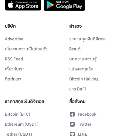
บริษัท
สำรวจ
Advertise
ราคาสกุลเงินดิจิตอล
นโยบายความเป็นส่วนตัว
อีเวนต์
RSS Feed
บทความความรู้
เกี่ยวกับเรา
แปลงสกุลเงิน
ติดต่อเรา
Bitcoin Halving
ข่าว DeFi
ราคาสกุลเงินดิจิตอล
สื่อสังคม
Bitcoin (BTC)
Facebook
Ethereum (USDT)
Twitter
Tether (USDT)
LINE