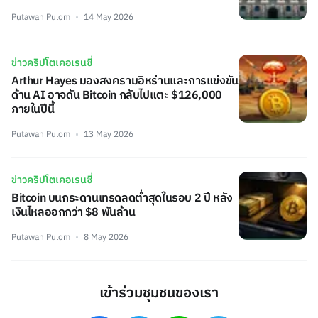
Putawan Pulom
14 May 2026
ข่าวคริปโตเคอเรนซี่
Arthur Hayes มองสงครามอิหร่านและการแข่งขัน
ด้าน AI อาจดัน Bitcoin กลับไปแตะ $126,000
ภายในปีนี้
Putawan Pulom
13 May 2026
ข่าวคริปโตเคอเรนซี่
Bitcoin บนกระดานเทรดลดต่ำสุดในรอบ 2 ปี หลัง
เงินไหลออกกว่า $8 พันล้าน
Putawan Pulom
8 May 2026
เข้าร่วมชุมชนของเรา