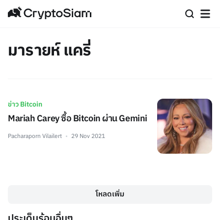
มารายห์ แครี่
ข่าว Bitcoin
Mariah Carey ซื้อ Bitcoin ผ่าน Gemini
Pacharaporn Vilailert
29 Nov 2021
โหลดเพิ่ม
ประเด็นร้อนอื่นๆ