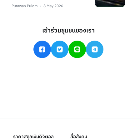
Putawan Pulom
8 May 2026
เข้าร่วมชุมชนของเรา
ราคาสกุลเงินดิจิตอล
สื่อสังคม