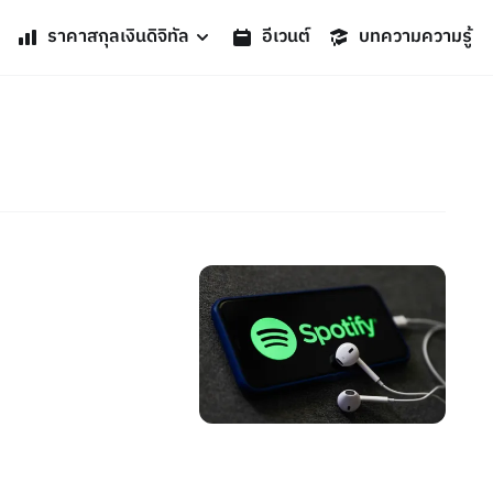
ราคาสกุลเงินดิจิทัล
อีเวนต์
บทความความรู้