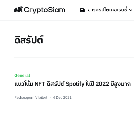
ข่าวคริปโตเคอเรนซี่
ดิสรัปต์
General
แนวโน้ม NFT ดิสรัปต์ Spotify ในปี 2022 มีสูงมาก
Pacharaporn Vilailert
4 Dec 2021