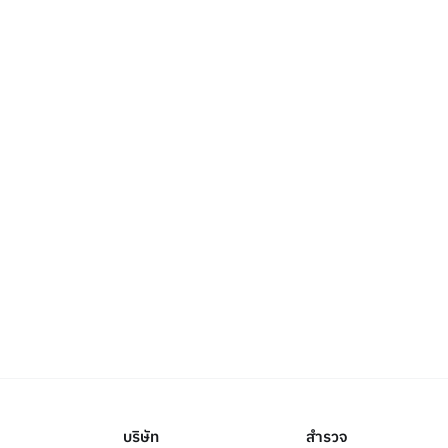
บริษัท
สำรวจ