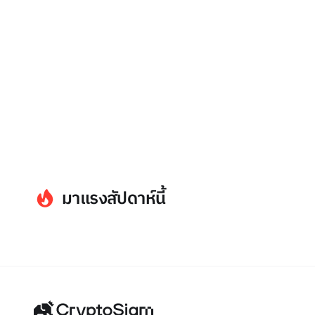
มาแรงสัปดาห์นี้