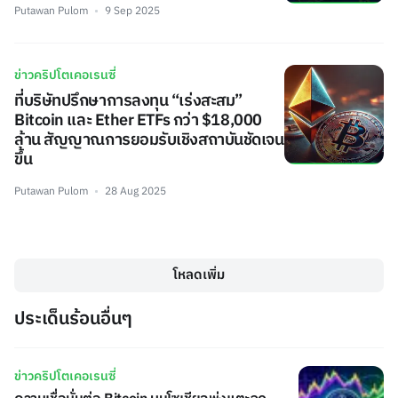
Putawan Pulom
9 Sep 2025
ข่าวคริปโตเคอเรนซี่
ที่บริษัทปรึกษาการลงทุน “เร่งสะสม”
Bitcoin และ Ether ETFs กว่า $18,000
ล้าน สัญญาณการยอมรับเชิงสถาบันชัดเจน
ขึ้น
Putawan Pulom
28 Aug 2025
โหลดเพิ่ม
ประเด็นร้อนอื่นๆ
ข่าวคริปโตเคอเรนซี่