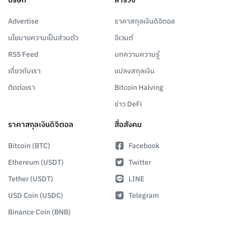
บริษัท
สำรวจ
Advertise
ราคาสกุลเงินดิจิตอล
นโยบายความเป็นส่วนตัว
อีเวนต์
RSS Feed
บทความความรู้
เกี่ยวกับเรา
แปลงสกุลเงิน
ติดต่อเรา
Bitcoin Halving
ข่าว DeFi
ราคาสกุลเงินดิจิตอล
สื่อสังคม
Bitcoin (BTC)
Facebook
Ethereum (USDT)
Twitter
Tether (USDT)
LINE
USD Coin (USDC)
Telegram
Binance Coin (BNB)