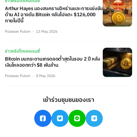
ข่าวคริปโตเคอเรนซี่
Arthur Hayes มองสงครามอิหร่านและการแข่งขัน
ด้าน AI อาจดัน Bitcoin กลับไปแตะ $126,000
ภายในปีนี้
Putawan Pulom
13 May 2026
ข่าวคริปโตเคอเรนซี่
Bitcoin บนกระดานเทรดลดต่ำสุดในรอบ 2 ปี หลัง
เงินไหลออกกว่า $8 พันล้าน
Putawan Pulom
8 May 2026
เข้าร่วมชุมชนของเรา