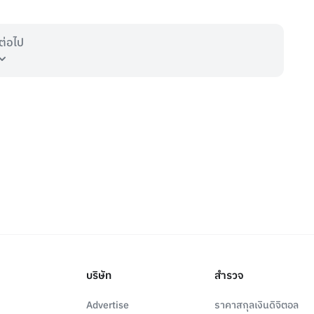
ต่อไป
บริษัท
สำรวจ
Advertise
ราคาสกุลเงินดิจิตอล