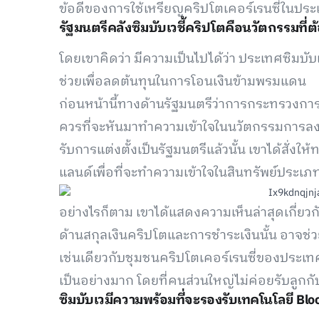
ข้อดีของการใช้เหรียญคริปโตเคอร์เรนซี่ในปร
รัฐมนตรีคลังซิมบับเวชี้คริปโตคือนวัตกรรมที่
โดยเขาคิดว่า มีความเป็นไปได้ว่า ประเทศซิมบับ
ช่วยเพื่อลดต้นทุนในการโอนเงินข้ามพรมแดน
ก่อนหน้านี้ทางด้านรัฐมนตรีว่าการกระทรวงการ
ควรที่จะหันมาทำความเข้าใจในนวัตกรรมการลงทุ
รับการแต่งตั้งเป็นรัฐมนตรีแล้วนั้น เขาได้สั่งใ
แลนด์เพื่อที่จะทำความเข้าใจในสินทรัพย์ประเภ
อย่างไรก็ตาม เขาได้แสดงความเห็นล่าสุดเกี่ยวกับ
ด้านสกุลเงินคริปโตและการชำระเงินนั้น อาจช
เช่นเดียวกับชุมชนคริปโตเคอร์เรนซี่ของประเทศซั
เป็นอย่างมาก โดยที่คนส่วนใหญ่ไม่ค่อยรับลูกกั
ซิมบับเวมีความพร้อมที่จะรองรับเทคโนโลยี Blo