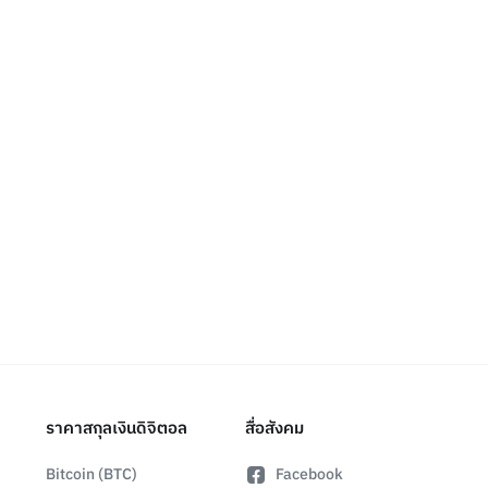
ราคาสกุลเงินดิจิตอล
สื่อสังคม
Bitcoin (BTC)
Facebook