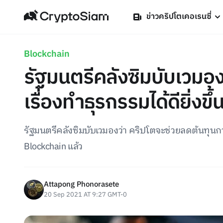
ข่าวคริปโตเคอเรนซี่
Blockchain
รัฐมนตรีคลังซิมบับเวมอ
เรื่องทำธุรกรรมได้ดียิ่งขึ้
รัฐมนตรีคลังซิมบับเวมองว่า คริปโตจะช่วยลดต้นทุน
Blockchain แล้ว
Attapong Phonorasete
20 Sep 2021 AT 9:27 GMT-0