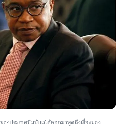
ของประเทศซิมบับเวได้ออกมาพูดถึงเรื่องของ