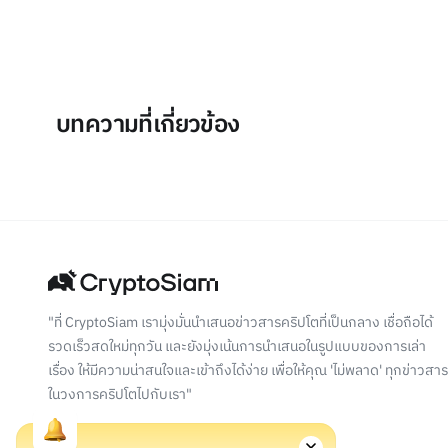
บทความที่เกี่ยวข้อง
"ที่ CryptoSiam เรามุ่งมั่นนำเสนอข่าวสารคริปโตที่เป็นกลาง เชื่อถือได้
รวดเร็วสดใหม่ทุกวัน และยังมุ่งเน้นการนำเสนอในรูปแบบของการเล่า
เรื่อง ให้มีความน่าสนใจและเข้าถึงได้ง่าย เพื่อให้คุณ 'ไม่พลาด' ทุกข่าวสาร
ในวงการคริปโตไปกับเรา"