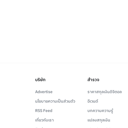
บริษัท
สำรวจ
Advertise
ราคาสกุลเงินดิจิตอล
นโยบายความเป็นส่วนตัว
อีเวนต์
RSS Feed
บทความความรู้
เกี่ยวกับเรา
แปลงสกุลเงิน