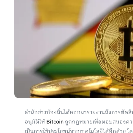
สำนักข่าวท้องถิ่นได้ออกมารายงานถึงการตัดสิ
อนุมัติให้
Bitcoin
ถูกกฎหมายเพื่อตอบสนองความ
เป็นการใช้ประโยชน์จากเทคโนโลยีได้อีกด้วย 