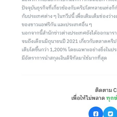
ปัจจุบันธุรกิจที่เกี่ยวข้องกับคริปโตหลายแห่ง
กับประเทศต่าง ๆ ในทวีปนี้ เพื่อเติมเต็มช่อง
ของชาวแอฟริกัน และประเทศอื่น ๆ
นอกจากนี้สำนักข่าวต่างประเทศยังได้ออกมาร
จนถึงเดือนมิถุนายนปี 2021 เกี่ยวกับตลาดคริ
เติบโตขึ้นกว่า 1,200% โดยเฉพาะอย่างยิ่งในปร
มีอัตราการนำสกุลเงินดิจิทัลมาใช้มากที่สุด
ติดตาม C
เพื่อให้ไม่พลาด
ทุกข