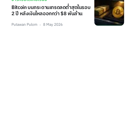
Bitcoin บนกระดานเทรดลดต่ำสุดในรอบ
2 ปี หลังเงินไหลออกกว่า $8 พันล้าน
Putawan Pulom
8 May 2026