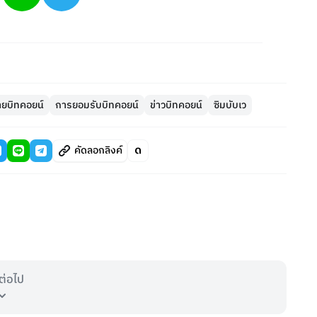
ยบิทคอยน์
การยอมรับบิทคอยน์
ข่าวบิทคอยน์
ซิมบับเว
คัดลอกลิงค์
ต่อไป