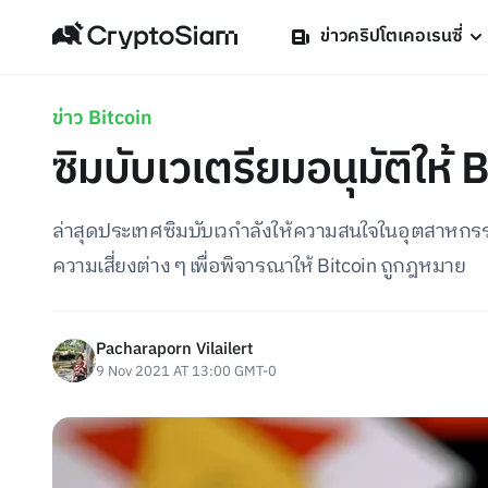
ข่าวคริปโตเคอเรนซี่
ข่าว Bitcoin
ซิมบับเวเตรียมอนุมัติให้
ล่าสุดประเทศซิมบับเวกำลังให้ความสนใจในอุตสาหกร
ความเสี่ยงต่าง ๆ เพื่อพิจารณาให้ Bitcoin ถูกฎหมาย
Pacharaporn Vilailert
9 Nov 2021 AT 13:00 GMT-0