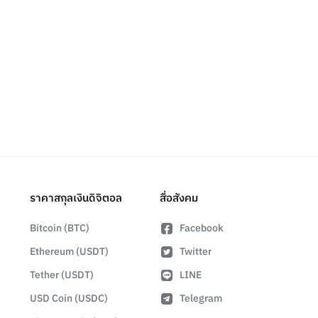
ราคาสกุลเงินดิจิตอล
สื่อสังคม
Bitcoin (BTC)
Facebook
Ethereum (USDT)
Twitter
Tether (USDT)
LINE
USD Coin (USDC)
Telegram