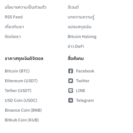
นโยบายความเป็นส่วนตัว
อีเวนต์
RSS Feed
บทความความรู้
เกี่ยวกับเรา
แปลงสกุลเงิน
ติดต่อเรา
Bitcoin Halving
ข่าว DeFi
ราคาสกุลเงินดิจิตอล
สื่อสังคม
Bitcoin (BTC)
Facebook
Ethereum (USDT)
Twitter
Tether (USDT)
LINE
USD Coin (USDC)
Telegram
Binance Coin (BNB)
Bitkub Coin (KUB)