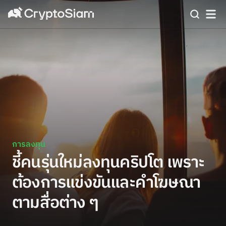
การลงทุน
ชี้คนรุ่นใหม่ลงทุนคริปโต เพราะ
ต้องการแข่งขันและคำโฆษณา
ตามสื่อต่าง ๆ