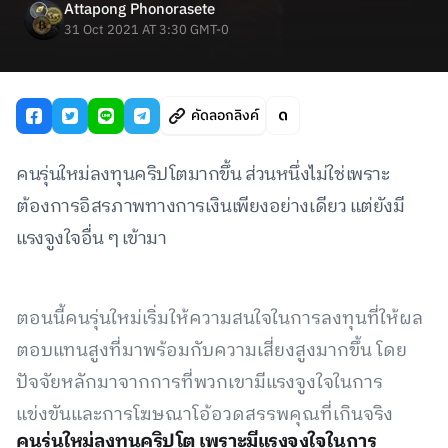
Attapong Phonorasete
31 Oct 2021 AT 3:30 GMT-0
คัดลอกลิงค์
คนรุ่นใหม่ลงทุนคริปโตมากขึ้น ส่วนหนึ่งไม่ใช่เพราะ
ต้องการอิสรภาพทางการเงินเพียงอย่างเดียว แต่ยังมี
แรงจูงใจอื่น ๆ เข้ามา
ตอนนี้คนรุ่นใหม่เริ่มให้ความสนใจในการลงทุนที่ให้ผล
ตอบแทนสูงที่มาพร้อมกับความเสี่ยงสูงมากขึ้น โดย
ปัจจัยหลักมาจากการที่พวกเขามีแรงจูงใจในการ
แข่งขันและการโฆษณาโอ้อวดสรรพคุณที่เกินจริง
คนรุ่นใหม่ลงทุนคริปโต เพราะมีแรงจูงใจในการ