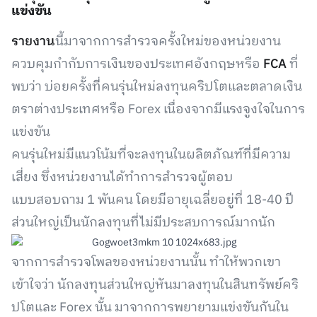
แข่งขัน
รายงาน
นี้มาจากการสำรวจครั้งใหม่ของหน่วยงาน
ควบคุมกำกับการเงินของประเทศอังกฤษหรือ
FCA
ที่
พบว่า บ่อยครั้งที่คนรุ่นใหม่ลงทุนคริปโตและตลาดเงิน
ตราต่างประเทศหรือ Forex เนื่องจากมีแรงจูงใจในการ
แข่งขัน
คนรุ่นใหม่มีแนวโน้มที่จะลงทุนในผลิตภัณฑ์ที่มีความ
เสี่ยง ซึ่งหน่วยงานได้ทำการสำรวจผู้ตอบ
แบบสอบถาม 1 พันคน โดยมีอายุเฉลี่ยอยู่ที่ 18-40 ปี
ส่วนใหญ่เป็นนักลงทุนที่ไม่มีประสบการณ์มากนัก
จากการสำรวจโพลของหน่วยงานนั้น ทำให้พวกเขา
เข้าใจว่า นักลงทุนส่วนใหญ่หันมาลงทุนในสินทรัพย์คริ
ปโตและ Forex นั้น มาจากการพยายามแข่งขันกันใน