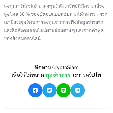
ลงทุนหน้าใหม่เข้ามาลงทุนในสินทรัพย์ที่มีความเสี่ยง
สูง โดย 58 % ของผู้ตอบแบบสอบถามได้กล่าวว่า พวก
เขามีแรงจูงใจในการลงทุนจากการฟังข้อมูลข่าวสาร
และสื่อสังคมออนไลน์ตามช่องต่าง ๆ และจากคำพูด
ของสังคมออนไลน์
ติดตาม CryptoSiam
เพื่อให้ไม่พลาด
ทุกข่าวสาร
วงการคริปโต