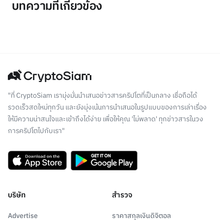
บทความที่เกี่ยวข้อง
"ที่ CryptoSiam เรามุ่งมั่นนำเสนอข่าวสารคริปโตที่เป็นกลาง เชื่อถือได้
รวดเร็วสดใหม่ทุกวัน และยังมุ่งเน้นการนำเสนอในรูปแบบของการเล่าเรื่อง
ให้มีความน่าสนใจและเข้าถึงได้ง่าย เพื่อให้คุณ 'ไม่พลาด' ทุกข่าวสารในวง
การคริปโตไปกับเรา"
บริษัท
สำรวจ
Advertise
ราคาสกุลเงินดิจิตอล