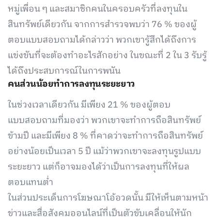
หมู่เพื่อน ๆ และสมาชิกคนในครอบครัวที่ลงทุนใน
สินทรัพย์เดียวกัน จากการสำรวจพบว่า 76 % ของผู้
ตอบแบบสอบถามได้กล่าวว่า พวกเขารู้สึกได้ถึงการ
แข่งขันที่จะต้องทำอะไรสักอย่าง ในขณะที่ 2 ใน 3 รับรู้
ได้ถึงประสบการณ์ในการพนัน
คนส่วนน้อยทำการลงทุนระยะยาว
ในช่วงเวลาเดียวกัน มีเพียง 21 % ของผู้ตอบ
แบบสอบถามที่มองว่า พวกเขาจะทำการถือสินทรัพย์
ข้ามปี และมีเพียง 8 % ที่คาดว่าจะทำการถือสินทรัพย์
อย่างน้อยเป็นเวลา 5 ปี แม้ว่าพวกเขาจะลงทุนรูปแบบ
ระยะยาว แต่ก็อาจมองได้ว่าเป็นการลงทุนที่ให้ผล
ตอบแทนต่ำ
ในส่วนประเด็นการโฆษณาโอ้อวดนั้น มีให้เห็นตามหน้า
ข่าวและสื่อสังคมออนไลน์ที่เป็นตัวขับเคลื่อนให้นัก