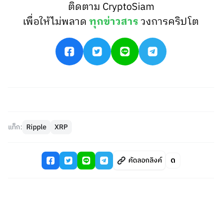
ติดตาม CryptoSiam
เพื่อให้ไม่พลาด
ทุกข่าวสาร
วงการคริปโต
แท็ก:
Ripple
XRP
คัดลอกลิงค์