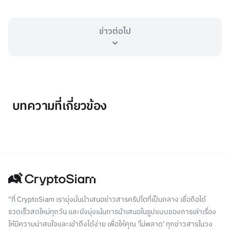
ข่าวต่อไป
บทความที่เกี่ยวข้อง
"ที่ CryptoSiam เรามุ่งมั่นนำเสนอข่าวสารคริปโตที่เป็นกลาง เชื่อถือได้
รวดเร็วสดใหม่ทุกวัน และยังมุ่งเน้นการนำเสนอในรูปแบบของการเล่าเรื่อง
ให้มีความน่าสนใจและเข้าถึงได้ง่าย เพื่อให้คุณ 'ไม่พลาด' ทุกข่าวสารในวง