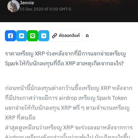
Jennie
15 Dec 2020 AT 0:00 GMT-0
คัดลอกลิงค์
ราคาเหรียญ XRP ร่วงหลังจากที่มีการแจกจ่ายเหรียญ
Spark ให้กับนักลงทุนที่ถือ XRP สาเหตุเกิดจากอะไร?
ก่อนหน้านี้นักลงทุนต่างกว้านซื้อเหรียญ XRP หลังจาก
ที่มีประกาศว่าจะมีการ airdrop เหรียญ Spark Token
แจกจ่ายให้กับนักลงทุน XRP ฟรี ๆ ตามจำนวนเหรียญ
XRP ที่ตนถือ
ล่าสุดดูเหมือนว่าเหรียญ XRP จะร่วงลงมาหลังจากการ
Airdrop เหรียญดังกล่าวนั้นผ่านพ้นไป มันเกิดอะไรขึ้น