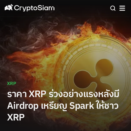
XRP
ราคา XRP ร่วงอย่างแรงหลังมี
Airdrop เหรียญ Spark ให้ชาว
XRP