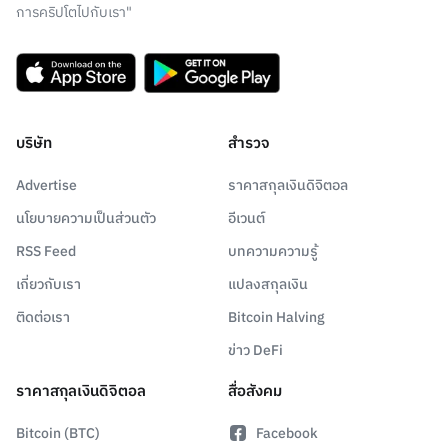
การคริปโตไปกับเรา"
บริษัท
สำรวจ
Advertise
ราคาสกุลเงินดิจิตอล
นโยบายความเป็นส่วนตัว
อีเวนต์
RSS Feed
บทความความรู้
เกี่ยวกับเรา
แปลงสกุลเงิน
ติดต่อเรา
Bitcoin Halving
ข่าว DeFi
ราคาสกุลเงินดิจิตอล
สื่อสังคม
Bitcoin (BTC)
Facebook