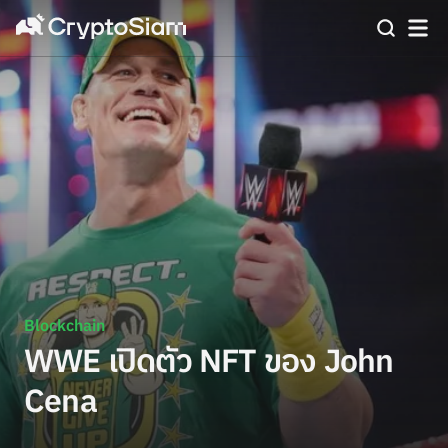
Blockchain
WWE เปิดตัว NFT ของ John
Cena