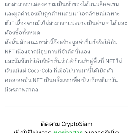
เราสามารถแสดงความเป็นเจ้าของได้บนบล็อคเชน
และมูลค่าของมันถูกกำหนดบน “เอกลักษณ์เฉพาะ
ตัว” เนื่องจากมันไม่สามารถแบ่งขายเป็นส่วน ๆ ได้ และ
ต้องซื้อทั้งหมด
ดังนั้น ลักษณะเหล่านี้จึงสร้างมูลค่าที่แท้จริงให้กับ
NFT เนื่องจากมีอุปทานที่จำกัดนั่นเอง
และนั่นจึงทำให้บริษัทชั้นนำได้ก้าวเข้าสู่พื้นที่ NFT ไม่
เว้นแม้แต่ Coca-Cola ที่เมื่อไม่นานมานี้ได้เปิดตัว
คอลเลคชัน NFT เป็นครั้งแรกเพื่อเป็นเกียรติแก่วัน
มิตรภาพสากล
ติดตาม CryptoSiam