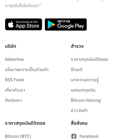
การคริปโตไปกับเรา"
บริษัท
สำรวจ
Advertise
ราคาสกุลเงินดิจิตอล
นโยบายความเป็นส่วนตัว
อีเวนต์
RSS Feed
บทความความรู้
เกี่ยวกับเรา
แปลงสกุลเงิน
ติดต่อเรา
Bitcoin Halving
ข่าว DeFi
ราคาสกุลเงินดิจิตอล
สื่อสังคม
Bitcoin (BTC)
Facebook