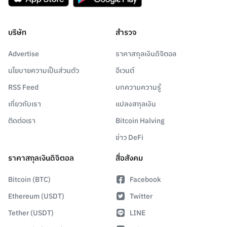
บริษัท
สำรวจ
Advertise
ราคาสกุลเงินดิจิตอล
นโยบายความเป็นส่วนตัว
อีเวนต์
RSS Feed
บทความความรู้
เกี่ยวกับเรา
แปลงสกุลเงิน
ติดต่อเรา
Bitcoin Halving
ข่าว DeFi
ราคาสกุลเงินดิจิตอล
สื่อสังคม
Bitcoin (BTC)
Facebook
Ethereum (USDT)
Twitter
Tether (USDT)
LINE