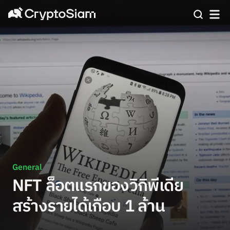
General
NFT ล็อตแรกของวิกิพีเดีย
สร้างรายได้เกือบ 1 ล้าน