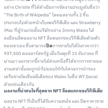
อย่าง Christie ที่ได้ดำเนินการจัดงานประมูลในชื่อว่า
“The Birth of Wikipedia” โดยผลงานทั้ง 2 ชิ้น
ประกอบไปด้วยหน้าเว็บเพจวิกิพีเดีย และ Strawberry
iMac ที่ผู้ร่วมก่อตั้งบริษัทอย่าง Jimmy Wales ได้
ลงมือผลิตผลงาน NFT ล็อตแรกของวิกิพีเดียด้วยตัว
ของเขาเอง ซึ่งสามารถ
ปิด
การขายไปได้ในราคากว่า
937,500 ดอลลาร์สหรัฐ เมื่อวันพุธที่ 15 ธันวาคม ที่
ผ่านมา นอกจากนี้รายได้ส่วนหนึ่งที่ได้จากการขายผล
งานเหล่านั้นจะถูกนำไปมอบให้กับโครงการนำร่อง
เครือข่ายโซเชียลมีเดียของ Wales ในชื่อ WT.Social
ด้วยเช่นเดียวกัน
ผลงานที่น่าสนใจที่สุดจาก NFT ล็อตแรกของวิกิพีเดีย
ผลงาน NFT ที่เป็นที่ได้รับความสนใจ และ ปิดราคาขาย