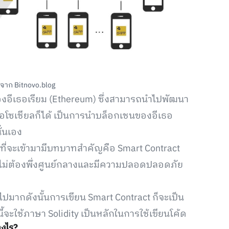
 จาก Bitnovo.blog
งอีเธอเรียม (Ethereum) ซึ่งสามารถนำไปพัฒนา
อโซเชียลก็ได้ เป็นการนำบล็อกเชนของอีเธอ
ั่นเอง
ที่จะเข้ามามีบทบาทสำคัญคือ Smart Contract
้โดยไม่ต้องพึ่งศูนย์กลางและมีความปลอดปลอดภัย
าไปมากดังนั้นการเขียน Smart Contract ก็จะเป็น
นี้จะใช้ภาษา Solidity เป็นหลักในการใช้เขียนโค้ด
างไร?