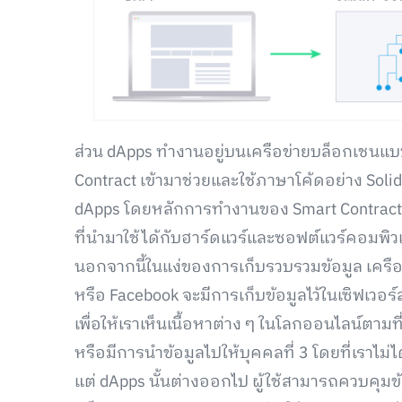
ส่วน dApps ทำงานอยู่บนเครือข่ายบล็อกเชนแบบ
Contract เข้ามาช่วยและใช้ภาษาโค้ดอย่าง Solid
dApps โดยหลักการทำงานของ Smart Contract ก็
ที่นำมาใช้ได้กับฮาร์ดแวร์และซอฟต์แวร์คอมพิวเ
นอกจากนี้ในแง่ของการเก็บรวบรวมข้อมูล เครือข่
หรือ Facebook จะมีการเก็บข้อมูลไว้ในเซิฟเวอร์
เพื่อให้เราเห็นเนื้อหาต่าง ๆ ในโลกออนไลน์ตาม
หรือมีการนำข้อมูลไปให้บุคคลที่ 3 โดยที่เราไม่
แต่ dApps นั้นต่างออกไป ผู้ใช้สามารถควบคุมข