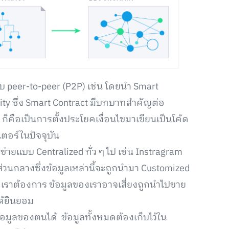
 peer-to-peer (P2P) เช่น โดยนำ Smart
ity ซึ่ง Smart Contract มีบทบาทสำคัญต่อ
คือเป็นการตั้งประโยคเงื่อนไขมาเขียนเป็นโค้ด
ตอร์ในปัจจุบัน
ายแบบ Centralized ทั่ว ๆ ไป เช่น Instragram
ส่วนกลางซึ่งข้อมูลเหล่านี้จะถูกนำมา Customized
ที่เราต้องการ ข้อมูลของเราอาจเสี่ยงถูกนำไปขาย
ได้ยินยอม
้อมูลของตนได้ ข้อมูลทั้งหมดต้องเก็บไว้ใน