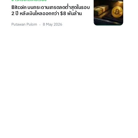
Bitcoin บนกระดานเทรดลดต่ำสุดในรอบ
2 ปี หลังเงินไหลออกกว่า $8 พันล้าน
Putawan Pulom
8 May 2026