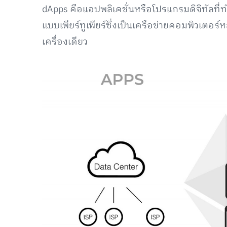
dApps คือแอปพลิเคชั่นหรือโปรแกรมดิจิทัลที่
แบบเพียร์ทูเพียร์ซึ่งเป็นเครือข่ายคอมพิวเตอร์ห
เครื่องเดียว