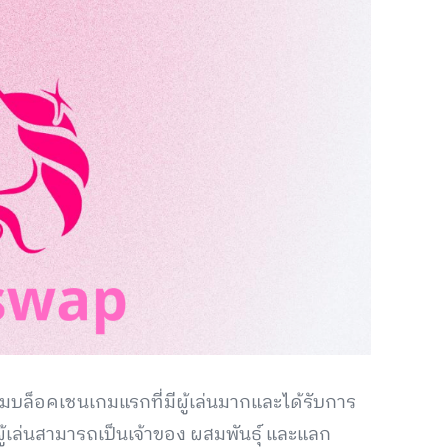
มบล็อคเชนเกมแรกที่มีผู้เล่นมากและได้รับการ
้ผู้เล่นสามารถเป็นเจ้าของ ผสมพันธุ์ และแลก