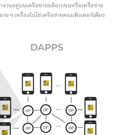
ทำงานอยู่บนเครือข่ายบล็อกเชนหรือเครือข่าย
ลาย ๆ เครื่องไม่ใช่เครือข่ายคอมพิวเตอร์เพียง