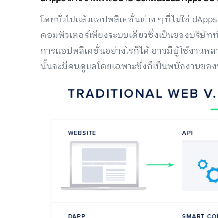
โดยทั่วไปแล้วแอปพลิเคชั่นต่าง ๆ ที่ไม่ใช่ dAp
คอมพิวเตอร์เพียงระบบเดียวซึ่งเป็นของบริษัท
การแอปพลิเคชั่นอย่างไรก็ได้ อาจมีผู้ใช้งานห
นั้นจะมีคนดูแลโดยเฉพาะซึ่งก็เป็นพนักงานของบ