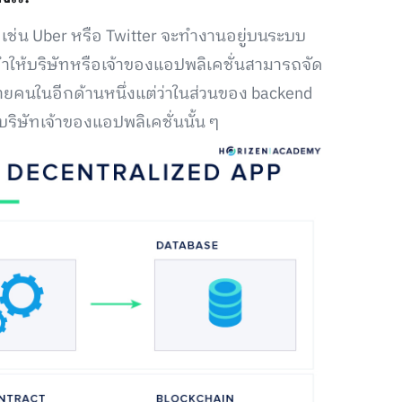
ps เช่น Uber หรือ Twitter จะทำงานอยู่บนระบบ
ทำให้บริษัทหรือเจ้าของแอปพลิเคชั่นสามารถจัด
ลายคนในอีกด้านหนึ่งแต่ว่าในส่วนของ backend
ริษัทเจ้าของแอปพลิเคชั่นนั้น ๆ