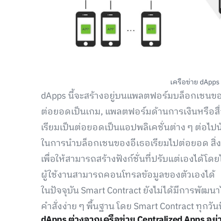
เครือข่าย dApps
dApps นี้จะสร้างอยู่บนแพลตฟอร์มบล็อกเชนขอ
ต่อยอดเป็นเกม, แพลตฟอร์มด้านการเงินหรือสื่
เรียมเป็นต่อยอดเป็นแอปพลิเคชั่นต่าง ๆ ต่อไปน
ในการนำบล็อกเชนของอีเธอเรียมไปต่อยอด สิ่ง
เพื่อให้สามารถสร้างฟังก์ชั่นที่ปรับแต่เองได
ผู้ใช้งานสามารถคอนโทรลข้อมูลของตัวเองได้
ในปัจจุบัน Smart Contract ยังไม่ได้มีการพัฒน
คำสั่งง่าย ๆ พื้นฐาน โดย Smart Contract ทุกวัน
dApps ต่างจากเครือข่าย Centralized Apps อย่