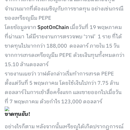
จำนวนมากที่ต้องเผชิญกับการขาดทุน อย่างเช่นกรณี
ของเหรียญมีม PEPE
โดยข้อมูลจาก
SpotOnChain
เมื่อวันที่ 19 พฤษภาคม
ที่ผ่านมา ได้มีรายงานการตรวจพบ ‘วาฬ’ 1 ราย ที่ได้
ขาดทุนไปมากกว่า 188,000 ดอลลาร์ ภายใน 15 วัน
จากการเทรดเหรียญมีม PEPE ด้วยเงินทุนทั้งหมดกว่า
15.10 ล้านดอลลาร์
รายงานเผยว่า วาฬดังกล่าวเริ่มทำการเทรด PEPE
ตั้งแต่วันที่ 5 พฤษภาคม โดยใช้เงินไปกว่า 7.75 ล้าน
ดอลลาร์ในการเข้าสื่อครั้งแรก และขายออกไปเมื่อวัน
ที่ 7 พฤษภาคม ด้วยกำไร 123,000 ดอลลาร์
ขาดทุนยับ!
อย่างไรก็ตาม หลังจากนั้นเหรียญได้เกิดปรากฏการณ์