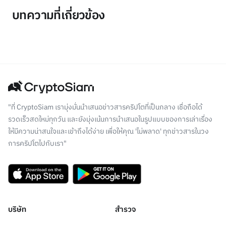
บทความที่เกี่ยวข้อง
"ที่ CryptoSiam เรามุ่งมั่นนำเสนอข่าวสารคริปโตที่เป็นกลาง เชื่อถือได้
รวดเร็วสดใหม่ทุกวัน และยังมุ่งเน้นการนำเสนอในรูปแบบของการเล่าเรื่อง
ให้มีความน่าสนใจและเข้าถึงได้ง่าย เพื่อให้คุณ 'ไม่พลาด' ทุกข่าวสารในวง
การคริปโตไปกับเรา"
บริษัท
สำรวจ