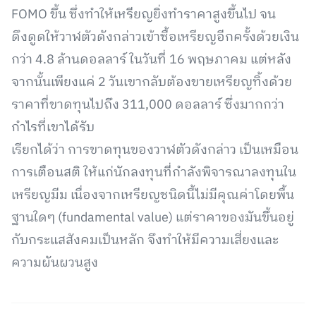
FOMO ขึ้น ซึ่งทำให้เหรียญยิ่งทำราคาสูงขึ้นไป จน
ดึงดูดให้วาฬตัวดังกล่าวเข้าซื้อเหรียญอีกครั้งด้วยเงิน
กว่า 4.8 ล้านดอลลาร์ ในวันที่ 16 พฤษภาคม แต่หลัง
จากนั้นเพียงแค่ 2 วันเขากลับต้องขายเหรียญทิ้งด้วย
ราคาที่ขาดทุนไปถึง 311,000 ดอลลาร์ ซึ่งมากกว่า
กำไรที่เขาได้รับ
เรียกได้ว่า การขาดทุนของวาฬตัวดังกล่าว เป็นเหมือน
การเตือนสติ ให้แก่นักลงทุนที่กำลังพิจารณาลงทุนใน
เหรียญมีม เนื่องจากเหรียญชนิดนี้ไม่มีคุณค่าโดยพื้น
ฐานใดๆ (fundamental value) แต่ราคาของมันขึ้นอยู่
กับกระแสสังคมเป็นหลัก จึงทำให้มีความเสี่ยงและ
ความผันผวนสูง