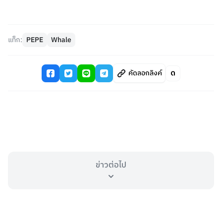
แท็ก:
PEPE
Whale
คัดลอกลิงค์
ข่าวต่อไป