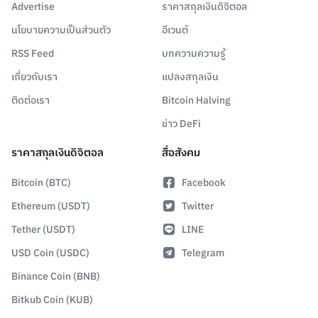
Advertise
ราคาสกุลเงินดิจิตอล
นโยบายความเป็นส่วนตัว
อีเวนต์
RSS Feed
บทความความรู้
เกี่ยวกับเรา
แปลงสกุลเงิน
ติดต่อเรา
Bitcoin Halving
ข่าว DeFi
ราคาสกุลเงินดิจิตอล
สื่อสังคม
Bitcoin (BTC)
Facebook
Ethereum (USDT)
Twitter
Tether (USDT)
LINE
USD Coin (USDC)
Telegram
Binance Coin (BNB)
Bitkub Coin (KUB)