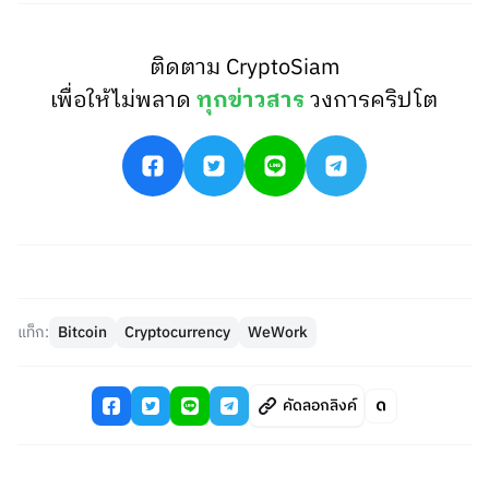
ติดตาม CryptoSiam
เพื่อให้ไม่พลาด
ทุกข่าวสาร
วงการคริปโต
แท็ก:
Bitcoin
Cryptocurrency
WeWork
คัดลอกลิงค์