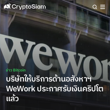
ข่าว Bitcoin
บริษัทให้บริการด้านอสังหาฯ
WeWork ประกาศรับเงินคริปโต
แล้ว