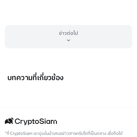
ข่าวต่อไป
บทความที่เกี่ยวข้อง
"ที่ CryptoSiam เรามุ่งมั่นนำเสนอข่าวสารคริปโตที่เป็นกลาง เชื่อถือได้