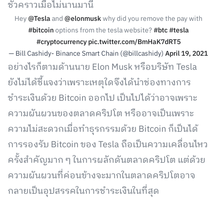
ชั่วคราวเมื่อไม่นานมานี้
Hey
@Tesla
and
@elonmusk
why did you remove the pay with
#bitcoin
options from the tesla website?
#btc
#tesla
#cryptocurrency
pic.twitter.com/BmHaK7dRT5
— Bill Cashidy- Binance Smart Chain (@billcashidy)
April 19, 2021
อย่างไรก็ตามด้านนาย Elon Musk หรือบริษัท Tesla
ยังไม่ได้ชี้แจงว่าเพราะเหตุใดจึงได้นำช่องทางการ
ชำระเงินด้วย Bitcoin ออกไป เป็นไปได้ว่าอาจเพราะ
ความผันผวนของตลาดคริปโต หรืออาจเป็นเพราะ
ความไม่สะดวกเมื่อทำธุรกรรมด้วย Bitcoin ก็เป็นได้
การรองรับ Bitcoin ของ Tesla ถือเป็นความเคลื่อนไหว
ครั้งสำคัญมาก ๆ ในการผลักดันตลาดคริปโต แต่ด้วย
ความผันผวนที่ค่อนข้างจะมากในตลาดคริปโตอาจ
กลายเป็นอุปสรรคในการชำระเงินในที่สุด