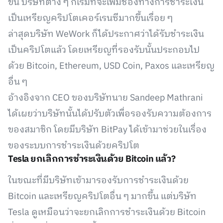
ขึ้น บริษัทต่าง ๆ ก็เริ่มที่จะเพิ่มช่องทางการชำระเงิน
เป็นเหรียญคริปโตเคอร์เรนซีมากขึ้นเรื่อย ๆ
ล่าสุดบริษัท WeWork ก็ได้ประกาศว่าได้รับชำระเงิน
เป็นคริปโตแล้ว โดยเหรียญที่รองรับนั้นประกอบไป
ด้วย Bitcoin, Ethereum, USD Coin, Paxos และเหรียญ
อื่น ๆ
อ้างอิงจาก CEO ของบริษัทนาย Sandeep Mathrani
ได้เผยว่าบริษัทนั้นได้ปรับตัวเพื่อรองรับความต้องการ
ของสมาชิก โดยมีบริษัท BitPay ได้เข้ามาช่วยในเรื่อง
ของระบบการชำระเงินด้วยคริปโต
Tesla ยกเลิกการชำระเงินด้วย Bitcoin แล้ว?
ในขณะที่มีบริษัทเข้ามารองรับการชำระเงินด้วย
Bitcoin และเหรียญคริปโตอื่น ๆ มากขึ้น แต่บริษัท
Tesla ดูเหมือนว่าจะยกเลิกการชำระเงินด้วย Bitcoin