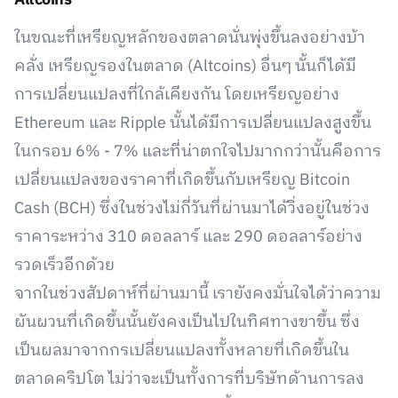
Altcoins
ในขณะที่เหรียญหลักของตลาดนั่นพุ่งขึ้นลงอย่างบ้า
คลั่ง เหรียญรองในตลาด (Altcoins) อื่นๆ นั้นก็ได้มี
การเปลี่ยนแปลงที่ใกล้เคียงกัน โดยเหรียญอย่าง
Ethereum และ Ripple นั้นได้มีการเปลี่ยนแปลงสูงขึ้น
ในกรอบ 6% - 7% และที่น่าตกใจไปมากกว่านั้นคือการ
เปลี่ยนแปลงของราคาที่เกิดขึ้นกับเหรียญ Bitcoin
Cash (BCH) ซึ่งในช่วงไม่กี่วันที่ผ่านมาได้วิ่งอยู่ในช่วง
ราคาระหว่าง 310 ดอลลาร์ และ 290 ดอลลาร์อย่าง
รวดเร็วอีกด้วย
จากในช่วงสัปดาห์ที่ผ่านมานี้ เรายังคงมั่นใจได้ว่าความ
ผันผวนที่เกิดขึ้นนั้นยังคงเป็นไปในทิศทางขาขึ้น ซึ่ง
เป็นผลมาจากกรเปลี่ยนแปลงทั้งหลายที่เกิดขึ้นใน
ตลาดคริปโต ไม่ว่าจะเป็นทั้งการที่บริษัทด้านการลง