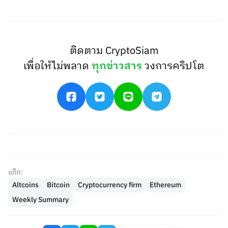
ติดตาม CryptoSiam
เพื่อให้ไม่พลาด
ทุกข่าวสาร
วงการคริปโต
แท็ก:
Altcoins
Bitcoin
Cryptocurrency firm
Ethereum
Weekly Summary