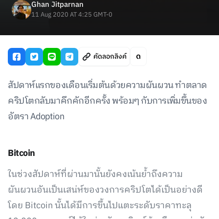
Ghan Jitparnan
11 Aug 2020 AT 4:25 GMT-0
คัดลอกลิงค์
สัปดาห์แรกของเดือนเริ่มต้นด้วยความผันผวน ทำตลาด
คริปโตกลับมาคึกคักอีกครั้ง พร้อมๆ กับการเพิ่มขึ้นของ
อัตรา Adoption
Bitcoin
ในช่วงสัปดาห์ที่ผ่านมานั้นยังคงเน้นย้ำถึงความ
ผันผวนอันเป็นเสน่ห์ของวงการคริปโตได้เป็นอย่างดี
โดย Bitcoin นั้นได้มีการขึ้นไปแตะระดับราคาทะลุ