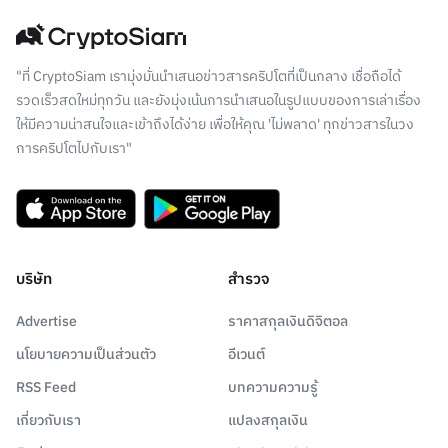
"ที่ CryptoSiam เรามุ่งมั่นนำเสนอข่าวสารคริปโตที่เป็นกลาง เชื่อถือได้
รวดเร็วสดใหม่ทุกวัน และยังมุ่งเน้นการนำเสนอในรูปแบบของการเล่าเรื่อง
ให้มีความน่าสนใจและเข้าถึงได้ง่าย เพื่อให้คุณ 'ไม่พลาด' ทุกข่าวสารในวง
การคริปโตไปกับเรา"
บริษัท
สำรวจ
Advertise
ราคาสกุลเงินดิจิตอล
นโยบายความเป็นส่วนตัว
อีเวนต์
RSS Feed
บทความความรู้
เกี่ยวกับเรา
แปลงสกุลเงิน