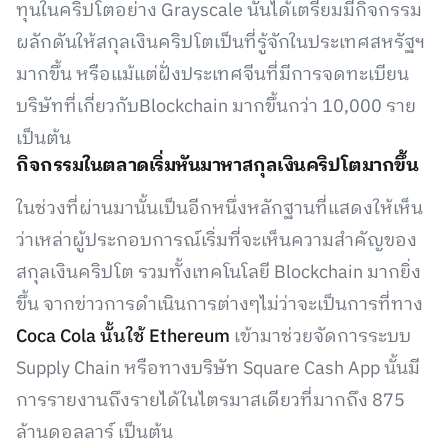
ทุนในคริปโตอย่าง Grayscale นั้นได้เตรียมมีกิจกรรม
ผลักดันให้สกุลเงินคริปโตเป็นที่รู้จักในประเทศสหรัฐฯ
มากขึ้น หรือแม้แต่ฝั่งประเทศจีนที่มีการจดทะเบียน
บริษัทที่เกี่ยวกับBlockchain มากขึ้นกว่า 10,000 ราย
เป็นต้น
กิจกรรมในตลาดเริ่มหันมาหาสกุลเงินคริปโตมากขึ้น
ในช่วงที่ผ่านมานั้นเป็นอีกหนึ่งหลักฐานที่แสดงให้เห็น
ว่าเหล่าผู้ประกอบการณ์เริ่มที่จะเห็นความสำคัญของ
สกุลเงินคริปโต รวมทั้งเทคโนโลยี Blockchain มากยิ่ง
ขึ้น จากข่าวการดำเนินการต่างๆไม่ว่าจะเป็นการที่ทาง
Coca Cola นั้นใช้ Ethereum
เข้ามาช่วยจัดการระบบ
Supply Chain หรือทางบริษัท Square Cash App นั้นมี
การรายงานถึงรายได้ในไตรมาสเดียวที่มากถึง 875
ล้านดอลลาร์ เป็นต้น