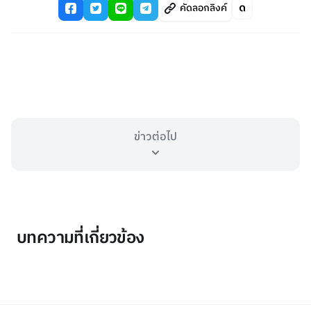
คัดลอกลิงค์
ข่าวต่อไป
บทความที่เกี่ยวข้อง