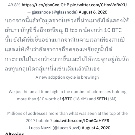
49.8%.
https://t.co/qbnCxejQHP
pic.twitter.com/CHovVeBvXU
— glassnode (@glassnode)
August 6, 2020
นอกจากนี้แล้วข้อมูลจากในช่วงที่ผ่านมายังได้แสดงให้
เห็นว่า บัญชีซึ่งถือเหรียญ Bitcoin น้อยกว่า 10 BTC
นั้น ยังได้เพิ่มขึ้นอย่างมากจากในคาบเวลาเพียงสามปี
แสดงให้เห็นว่าอัตราการถือครองเหรียญนั้นได้
กระจายไปในวงกว้างมากขึ้นและไม่ได้กระจุกอยู่กับนัก
ลงทุนกลุ่มใดกลุ่มหนึ่งเช่นเดิมแล้วนั่นเอง
A new adoption cycle is brewing ?
We just hit an all time high in the number of addresses holding
more than $10 worth of
$BTC
(16.6M) and
$ETH
(6M).
Millions of addresses more than what was seen at the top of the
2017 bubble ?
pic.twitter.com/fOn6CaHYFS
— Lucas Nuzzi (@LucasNuzzi)
August 4, 2020