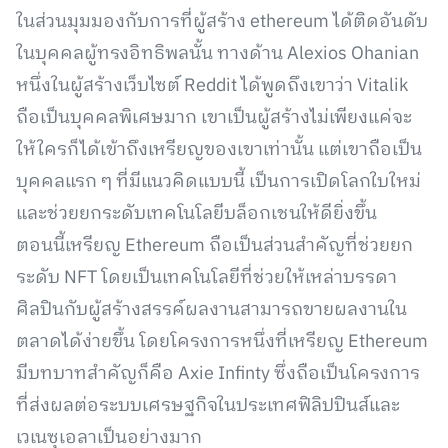
ในส่วนมุมมองกับการที่ผู้สร้าง ethereum ได้ติดอันดับ
ในบุคคลผู้ทรงอิทธิพลนั้น ทางด้าน Alexios Ohanian
หนึ่งในผู้สร้างเว็บไซต์ Reddit ได้พูดถึงเขาว่า Vitalik
ถือเป็นบุคคลพิเศษมาก เขาเป็นผู้สร้างไม่เพียงแค่จะ
ให้ใครก็ได้เข้าถึงเหรียญของเขาเท่านั้น แต่เขาถือเป็น
บุคคลแรก ๆ ที่มีแนวคิดแบบนี้ เป็นการเปิดโลกใบใหม่
และช่วยยกระดับเทคโนโลยีบล็อกเชนให้ดียิ่งขึ้น
ตอนนี้เหรียญ Ethereum ถือเป็นส่วนสำคัญที่ช่วยยก
ระดับ NFT โดยเป็นเทคโนโลยีที่ช่วยให้เหล่าบรรดา
ศิลปินกับผู้สร้างสรรค์ผลงานสามารถขายผลงานใน
ตลาดได้ง่ายขึ้น โดยโครงการหนึ่งที่เหรียญ Ethereum
มีบทบาทสำคัญก็คือ Axie Infinty ซึ่งถือเป็นโครงการ
ที่ส่งผลต่อระบบเศรษฐกิจในประเทศฟิลิปปินส์และ
เวเนซุเอลาเป็นอย่างมาก