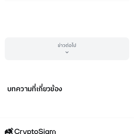
ข่าวต่อไป
บทความที่เกี่ยวข้อง