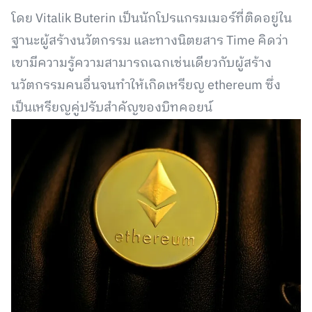
โดย Vitalik Buterin เป็นนักโปรแกรมเมอร์ที่ติดอยู่ใน
ฐานะผู้สร้างนวัตกรรม และทางนิตยสาร Time คิดว่า
เขามีความรู้ความสามารถเฉกเช่นเดียวกับผู้สร้าง
นวัตกรรมคนอื่นจนทำให้เกิดเหรียญ ethereum ซึ่ง
เป็นเหรียญคู่ปรับสำคัญของบิทคอยน์