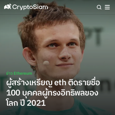
ข่าว Ethereum
ผู้สร้างเหรียญ eth ติดรายชื่อ
100 บุคคลผู้ทรงอิทธิพลของ
โลก ปี 2021