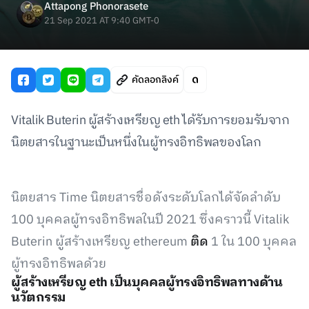
Attapong Phonorasete
21 Sep 2021 AT 9:40 GMT-0
คัดลอกลิงค์
Vitalik Buterin ผู้สร้างเหรียญ eth ได้รับการยอมรับจาก
นิตยสารในฐานะเป็นหนึ่งในผู้ทรงอิทธิพลของโลก
นิตยสาร Time นิตยสารชื่อดังระดับโลกได้จัดลำดับ
100 บุคคลผู้ทรงอิทธิพลในปี 2021 ซึ่งคราวนี้ Vitalik
Buterin ผู้สร้างเหรียญ ethereum
ติด
1 ใน 100 บุคคล
ผู้ทรงอิทธิพลด้วย
ผู้สร้างเหรียญ eth เป็นบุคคลผู้ทรงอิทธิพลทางด้าน
นวัตกรรม